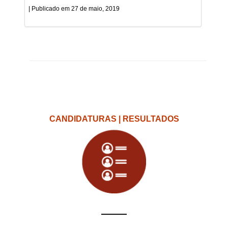
27 de maio, 2019
CANDIDATURAS | RESULTADOS