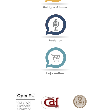
Podcast
Loja
online