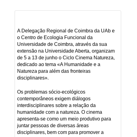
A Delegação Regional de Coimbra da UAb e
o Centro de Ecologia Funcional da
Universidade de Coimbra, através da sua
extensão na Universidade Aberta, organizam
de 5 a 13 de junho o Ciclo Cinema Natureza,
dedicado ao tema «A Humanidade e a
Natureza para além das fronteiras
disciplinares».
Os problemas sócio-ecológicos
contemporâneos exigem diálogos
interdisciplinares sobre a relação da
humanidade com a natureza. O cinema
apresenta-se como um meio produtivo para
juntar pessoas de diversas áreas
disciplinares, bem com para promover a