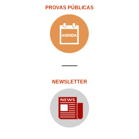
PROVAS PÚBLICAS
NEWSLETTER