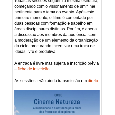
Todas as sessões seguem a mesma estrutura,
começando com o visionamento de um filme
pertinente para o tema do evento. Após este
primeiro momento, o filme é comentado por
duas pessoas com formação e trabalho em
áreas disciplinares distintas. Por fim, é aberta
a discussão aos membros da audiência, com
a moderação de um elemento da organização
do ciclo, procurando incentivar uma troca de
ideias livre e produtiva.
A entrada é livre mas sujeita a inscrição prévia
–
ficha de inscrição.
As sessões terão ainda transmissão em
direto
.