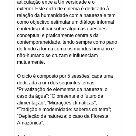
articulação entre a Universidade e o
exterior. Este ciclo de cinema é dedicado à
relação da humanidade com a natureza e tem
como objectivo estimular um diálogo informal
e interdisciplinar sobre algumas questões
conceptual e praticamente centrais da
contemporaneidade, tendo sempre como pano
de fundo a forma como os mundos humano e
não-humano se cruzam e influenciam
mutuamente.
O ciclo é composto por 5 sessões, cada uma
dedicada a um dos seguintes temas:
“Privatização de elementos da natureza: o
caso da água”; “O presente e o futuro da
alimentação”; “Migrações climáticas”;
“Tradição e modernidade: saberes da terra”;
“Depleção da natureza: o caso da Floresta
Amazónica”.