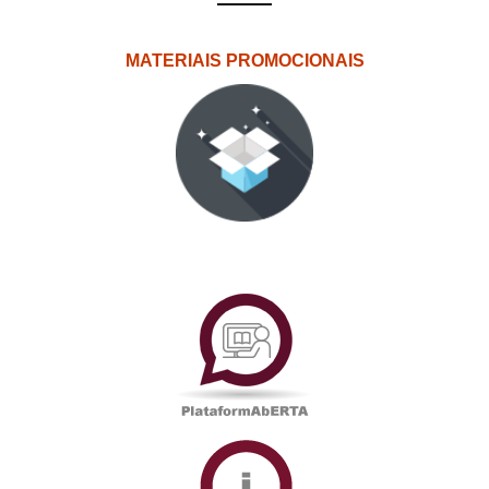
MATERIAIS PROMOCIONAIS
PlataformAberta
Informações
Académicas