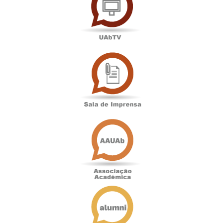
Sala
de
Imprensa
Associação
Académica
Antigos
Alunos