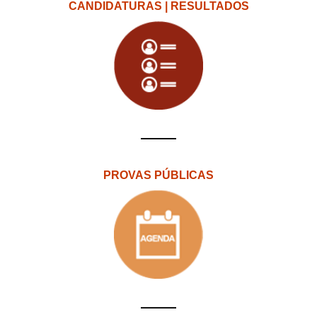
CANDIDATURAS | RESULTADOS
PROVAS PÚBLICAS