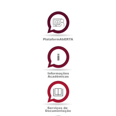
PlataformAberta
Informações
Académicas
Serviços
de
Documentação
Edições