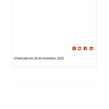
28 de novembro, 2022