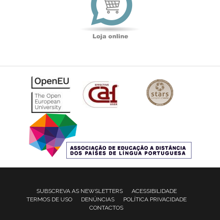
SUBSCREVA AS NEWSLETTERS
ACESSIBILIDADE
TERMOS DE USO
DENÚNCIAS
POLÍTICA PRIVACIDADE
CONTACTOS