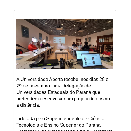
A Universidade Aberta recebe, nos dias 28 e
29 de novembro, uma delegação de
Universidades Estaduais do Paraná que
pretendem desenvolver um projeto de ensino
a distância.
Liderada pelo Superintendente de Ciência,
Tecnologia e Ensino Superior do Paraná,