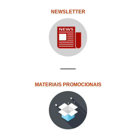
NEWSLETTER
MATERIAIS PROMOCIONAIS