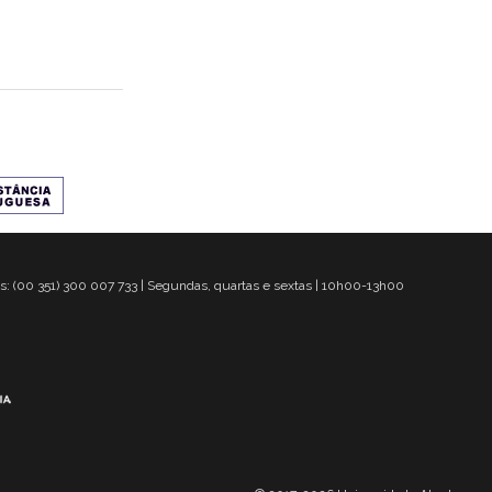
s: (00 351) 300 007 733 | Segundas, quartas e sextas | 10h00-13h00