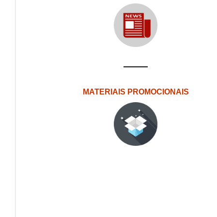
MATERIAIS PROMOCIONAIS