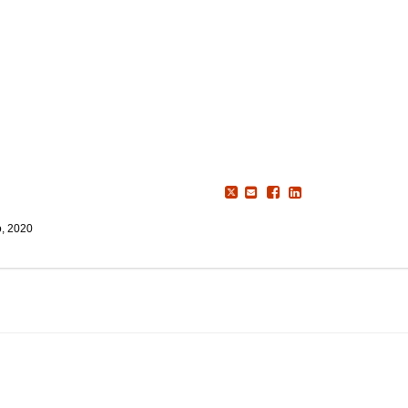
o, 2020