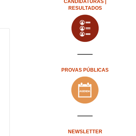
CANDIDATURAS |
RESULTADOS
PROVAS PÚBLICAS
NEWSLETTER