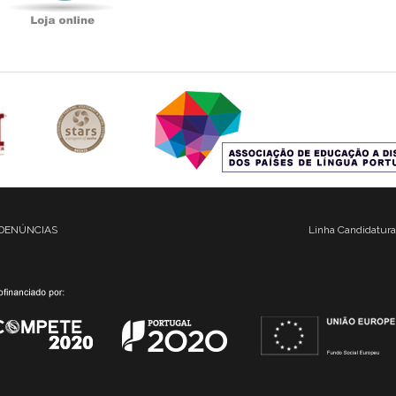
DENÚNCIAS
Linha Candidatura