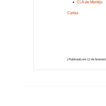
CLA de Montijo
Cartaz
12 de fevereir