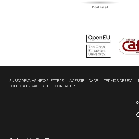
SUBSCREVA AS NEWSLETTERS
ACESSIBILIDADE
TERMOS DE USO
POLÍTICA PRIVACIDADE
CONTACTOS