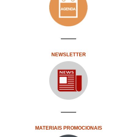
NEWSLETTER
MATERIAIS PROMOCIONAIS