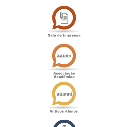
Sala
de
Imprensa
Associação
Académica
Antigos
Alunos
Podcast