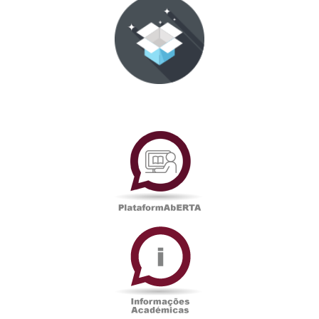
PlataformAberta
Informações
Académicas