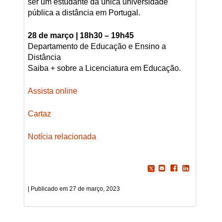
ser um estudante da única universidade
pública a distância em Portugal.
28 de março | 18h30 – 19h45
Departamento de Educação e Ensino a
Distância
Saiba + sobre a Licenciatura em Educação.
Assista online
Cartaz
Notícia relacionada
27 de março, 2023