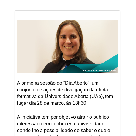
A primeira sessão do “Dia Aberto”, um
conjunto de ações de divulgação da oferta
formativa da Universidade Aberta (UAb), tem
lugar dia 28 de março, às 18h30.
A iniciativa tem por objetivo atrair o público
interessado em conhecer a universidade,
dando-lhe a possibilidade de saber o que é