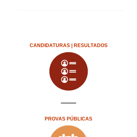
CANDIDATURAS | RESULTADOS
PROVAS PÚBLICAS