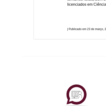
licenciados em Ciência
23 de março, 
Plataf