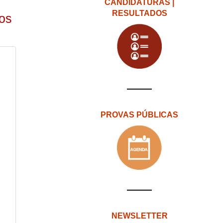
CANDIDATURAS |
RESULTADOS
eos
PROVAS PÚBLICAS
NEWSLETTER