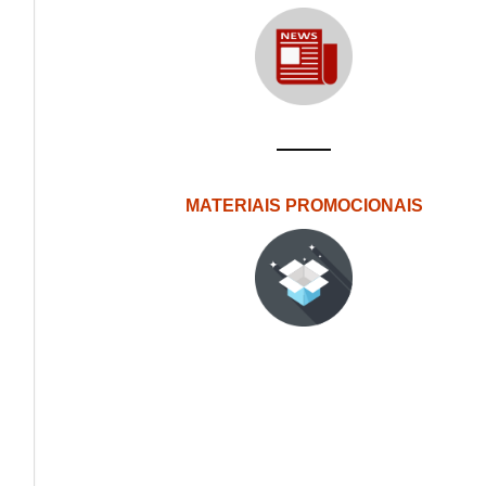
MATERIAIS PROMOCIONAIS