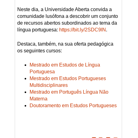
Neste dia, a Universidade Aberta convida a
comunidade lusófona a descobrir um conjunto
de recursos abertos subordinados ao tema da
língua portuguesa:
https://bit.ly/2SDC9IN
.
Destaca, também, na sua oferta pedagógica
os seguintes cursos:
Mestrado em Estudos de Língua
Portuguesa
Mestrado em Estudos Portugueses
Multidisciplinares
Mestrado em Português Língua Não
Materna
Doutoramento em Estudos Portugueses