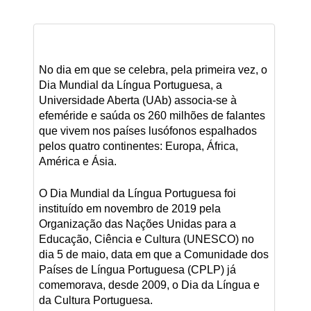
No dia em que se celebra, pela primeira vez, o
Dia Mundial da Língua Portuguesa, a
Universidade Aberta (UAb) associa-se à
efeméride e saúda os 260 milhões de falantes
que vivem nos países lusófonos espalhados
pelos quatro continentes: Europa, África,
América e Ásia.
O Dia Mundial da Língua Portuguesa foi
instituído em novembro de 2019 pela
Organização das Nações Unidas para a
Educação, Ciência e Cultura (UNESCO) no
dia 5 de maio, data em que a Comunidade dos
Países de Língua Portuguesa (CPLP) já
comemorava, desde 2009, o Dia da Língua e
da Cultura Portuguesa.