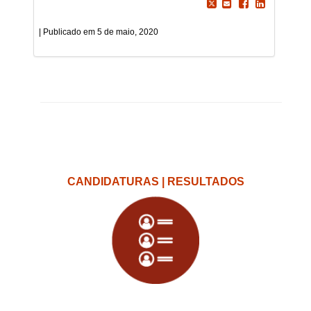
5 de maio, 2020
CANDIDATURAS | RESULTADOS