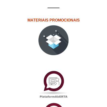
MATERIAIS PROMOCIONAIS
PlataformAberta
Informações