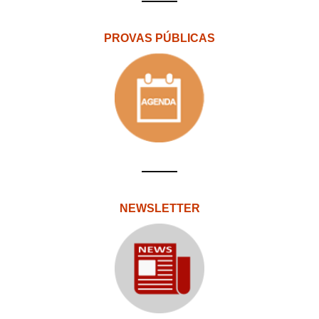
PROVAS PÚBLICAS
NEWSLETTER