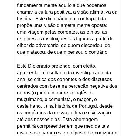
fundamentalmente aquilo a que podemos
chamar a cultura positiva, a visão afirmativa da
história. Este dicionário, em contrapartida,
propõe uma visão diametralmente oposta:
uma viagem pelas correntes, as etnias, as
religiões as instituições, as figuras a partir do
olhar do adversário, de quem discordou, de
quem atacou, de quem pensou o contrário.
Este Dicionário pretende, com efeito,
apresentar o resultado da investigação e da
análise crítica das correntes e dos discursos
centrados com base na perceção negativa dos
outros (o judeu, o padre, o inglês, o
muçulmano, o comunista, o maçon, o
castelhano…) na história de Portugal, desde
os primórdios da nossa cultura e civilização
até aos nossos dias. Esta abordagem
permitirá compreender em que medida tais
discursos criaram estereótipos e demonizaram