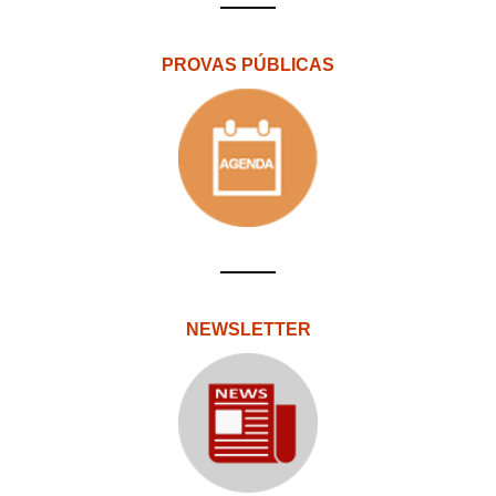
PROVAS PÚBLICAS
NEWSLETTER