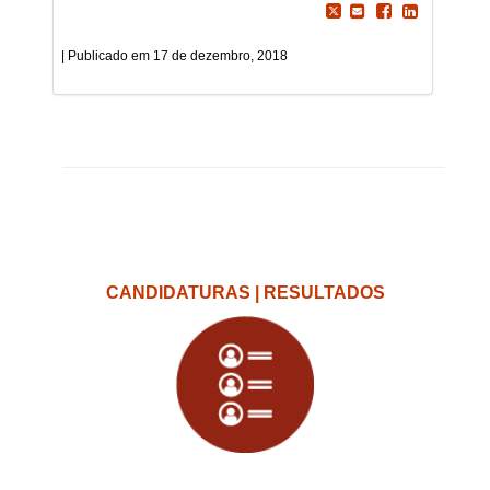
17 de dezembro, 2018
CANDIDATURAS | RESULTADOS