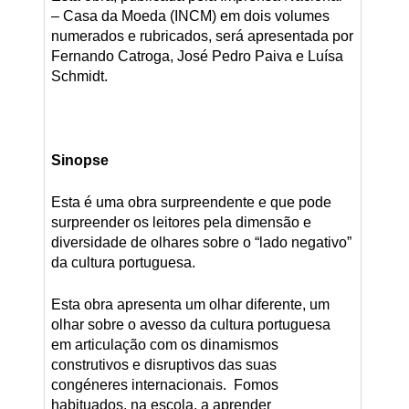
– Casa da Moeda (INCM) em dois volumes
numerados e rubricados, será apresentada por
Fernando Catroga, José Pedro Paiva e Luísa
Schmidt.
Sinopse
Esta é uma obra surpreendente e que pode
surpreender os leitores pela dimensão e
diversidade de olhares sobre o “lado negativo”
da cultura portuguesa.
Esta obra apresenta um olhar diferente, um
olhar sobre o avesso da cultura portuguesa
em articulação com os dinamismos
construtivos e disruptivos das suas
congéneres internacionais. Fomos
habituados, na escola, a aprender