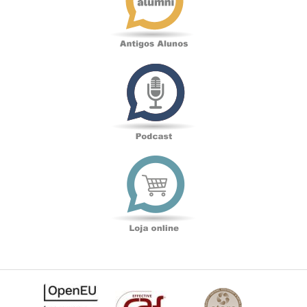
Podcast
Loja
online