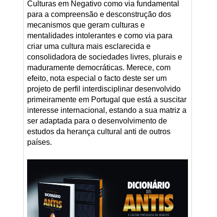
Culturas em Negativo como via fundamental
para a compreensão e desconstrução dos
mecanismos que geram culturas e
mentalidades intolerantes e como via para
criar uma cultura mais esclarecida e
consolidadora de sociedades livres, plurais e
maduramente democráticas. Merece, com
efeito, nota especial o facto deste ser um
projeto de perfil interdisciplinar desenvolvido
primeiramente em Portugal que está a suscitar
interesse internacional, estando a sua matriz a
ser adaptada para o desenvolvimento de
estudos da herança cultural anti de outros
países.