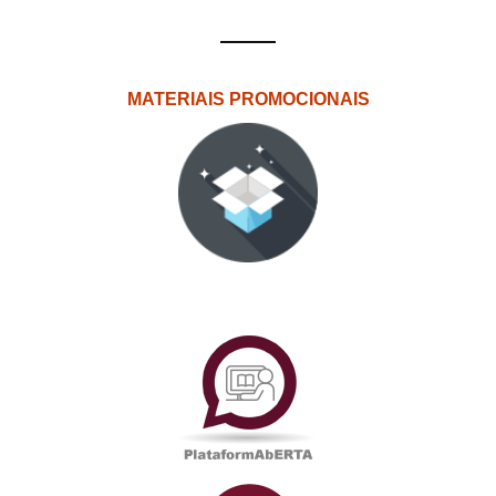
MATERIAIS PROMOCIONAIS
PlataformAberta
Informações