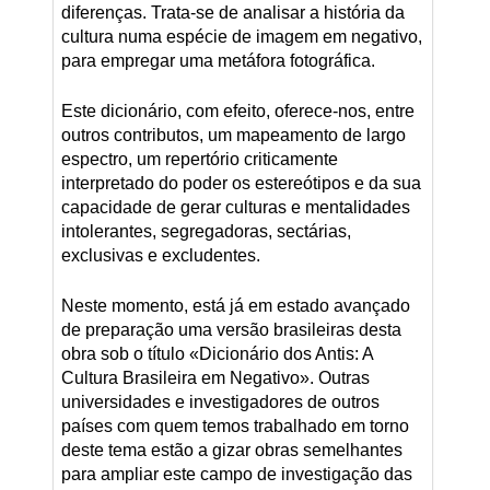
diferenças. Trata-se de analisar a história da
cultura numa espécie de imagem em negativo,
para empregar uma metáfora fotográfica.
Este dicionário, com efeito, oferece-nos, entre
outros contributos, um mapeamento de largo
espectro, um repertório criticamente
interpretado do poder os estereótipos e da sua
capacidade de gerar culturas e mentalidades
intolerantes, segregadoras, sectárias,
exclusivas e excludentes.
Neste momento, está já em estado avançado
de preparação uma versão brasileiras desta
obra sob o título «Dicionário dos Antis: A
Cultura Brasileira em Negativo». Outras
universidades e investigadores de outros
países com quem temos trabalhado em torno
deste tema estão a gizar obras semelhantes
para ampliar este campo de investigação das