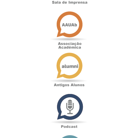
Associação
Académica
Antigos
Alunos
Podcast
Loja