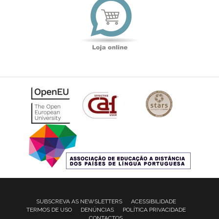
online
SUBSCREVA AS NEWSLETTERS
ACESSIBILIDADE
TERMOS DE USO
DENÚNCIAS
POLÍTICA PRIVACIDADE
CONTACTOS