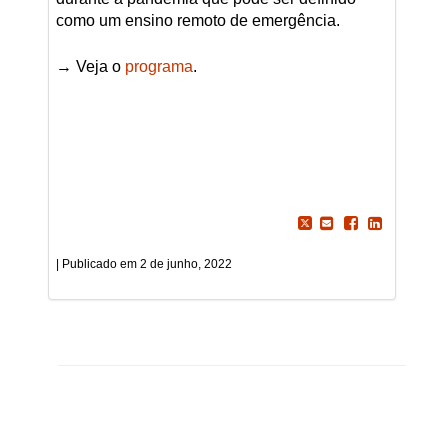
como um ensino remoto de emergência.
→ Veja o
programa
.
2 de junho, 2022