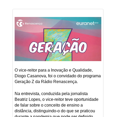
O vice-reitor para a Inovação e Qualidade,
Diogo Casanova, foi o convidado do programa
Geração Z da Rádio Renascença.
Na entrevista, conduzida pela jornalista
Beatriz Lopes, o vice-reitor teve oportunidade
de falar sobre o conceito de ensino a
distância, distinguindo-o do que se praticou
durante a pandemia que pode ser definido