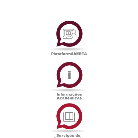
PlataformAberta
Informações
Académicas
Serviços
de
Documentação