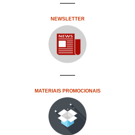
NEWSLETTER
MATERIAIS PROMOCIONAIS