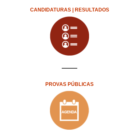
CANDIDATURAS | RESULTADOS
PROVAS PÚBLICAS