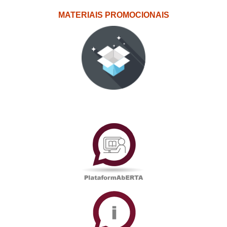
MATERIAIS PROMOCIONAIS
PlataformAberta
Informações
Académicas