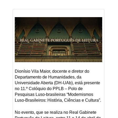
Dionísio Vila Maior, docente e diretor do
Departamento de Humanidades, da
Universidade Aberta (DH-UAb), está presente
no 11.º Colóquio do PPLB – Polo de
Pesquisas Luso-brasileiras “Modernismos
Luso-Brasileiros: História, Ciências e Cultura”.
No evento, que se realiza no Real Gabinete