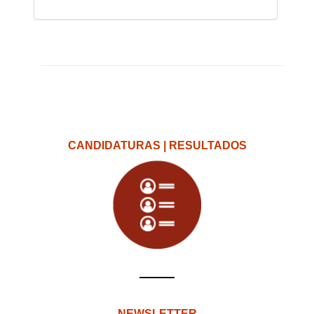
CANDIDATURAS | RESULTADOS
NEWSLETTER