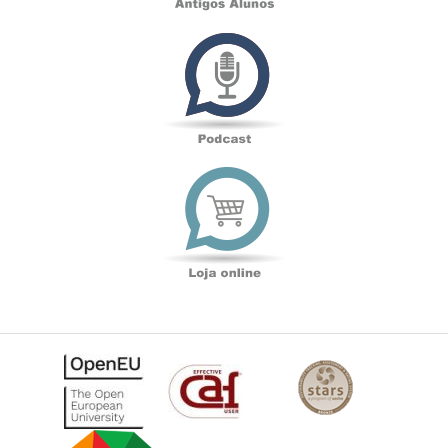
Podcast
Loja
online