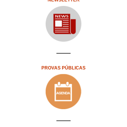
PROVAS PÚBLICAS