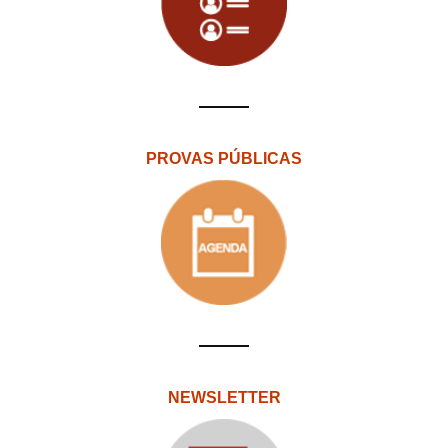
PROVAS PÚBLICAS
NEWSLETTER