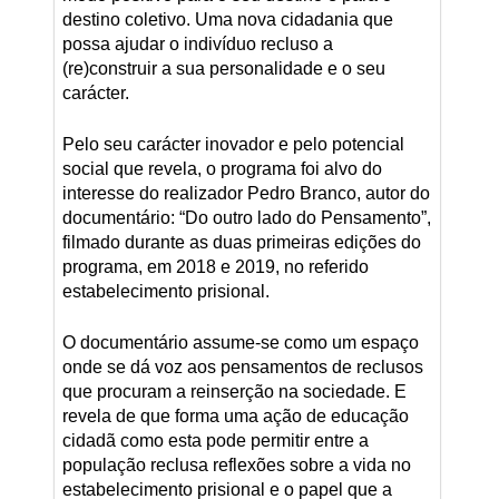
destino coletivo. Uma nova cidadania que
possa ajudar o indivíduo recluso a
(re)construir a sua personalidade e o seu
carácter.
Pelo seu carácter inovador e pelo potencial
social que revela, o programa foi alvo do
interesse do realizador Pedro Branco, autor do
documentário: “Do outro lado do Pensamento”,
filmado durante as duas primeiras edições do
programa, em 2018 e 2019, no referido
estabelecimento prisional.
O documentário assume-se como um espaço
onde se dá voz aos pensamentos de reclusos
que procuram a reinserção na sociedade. E
revela de que forma uma ação de educação
cidadã como esta pode permitir entre a
população reclusa reflexões sobre a vida no
estabelecimento prisional e o papel que a