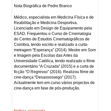
Nota Biográfica de Pedro Branco
Médico, especialista em Medicina Física e de
Reabilitação e Medicina Desportiva.
Licenciado em Design de Equipamento pela
ESAD. Frequentou o Curso de Cinemalogia
do Centro de Estudos Cinematográficos de
Coimbra, tendo escrito e realizado a curta-
metragem “Esperança” (2014). Mestre em Som
e Imagem pela Escolas das Artes da
Universidade Católica, tendo realizado o filme
documentário “A Cruzada” (2015) e a curta de
ficção “O Regresso” (2016). Realizou filme de
cine-dança “Desassossego” (2017).
Actualmente tem em curso vários projectos de
cine-dança em fase de pós-produção.
Notícia associada