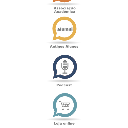
Antigos
Alunos
Podcast
Loja
online