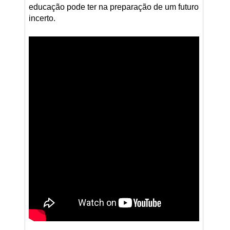
educação pode ter na preparação de um futuro
incerto.