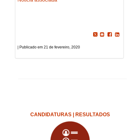
21 de fevereiro, 2020
CANDIDATURAS | RESULTADOS