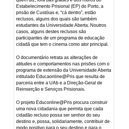
Estabelecimento Prisional (EP) do Porto, a
prisão de Custóias e, “cá dentro”, estão
reclusos, alguns dos quais são também
estudantes da Universidade Aberta. Noutros
casos, alguns destes reclusos são
participantes de um programa de educação
cidadã que tem o cinema como ator principal.
O documentário retrata as alterações de
atitudes e comportamentos nas prisões com o
programa de extensão da Universidade Aberta
intitulado Educaonline@Pris que resulta de
parceria entre a UAb e a Direção-Geral de
Reinserção e Serviços Prisionais.
O projeto Educonline@Pris procura construir
uma nova cidadania que permita que cada
cidadão recluso possa ser senhor do seu
destino e, possa, solidariamente, contribuir de
modo positivo para o seu destino e para o