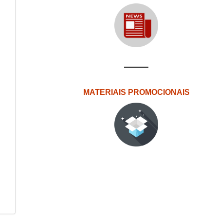
MATERIAIS PROMOCIONAIS