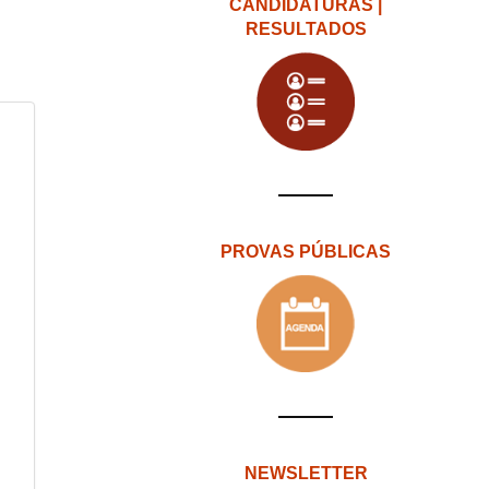
CANDIDATURAS |
RESULTADOS
PROVAS PÚBLICAS
NEWSLETTER