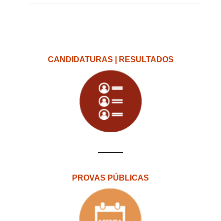
CANDIDATURAS | RESULTADOS
PROVAS PÚBLICAS