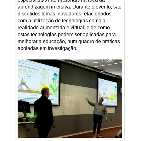
aprendizagem imersiva. Durante o evento, são
discutidos temas inovadores relacionados
com a utilização de tecnologias como a
realidade aumentada e virtual, e de como
estas tecnologias podem ser aplicadas para
melhorar a educação, num quadro de práticas
apoiadas em investigação.