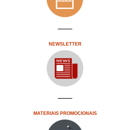
NEWSLETTER
MATERIAIS PROMOCIONAIS