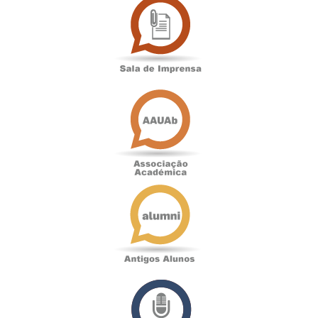
de
Imprensa
Associação
Académica
Antigos
Alunos
Podcast