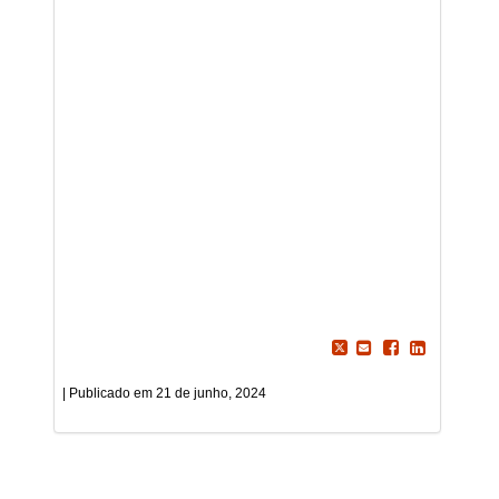
21 de junho, 2024