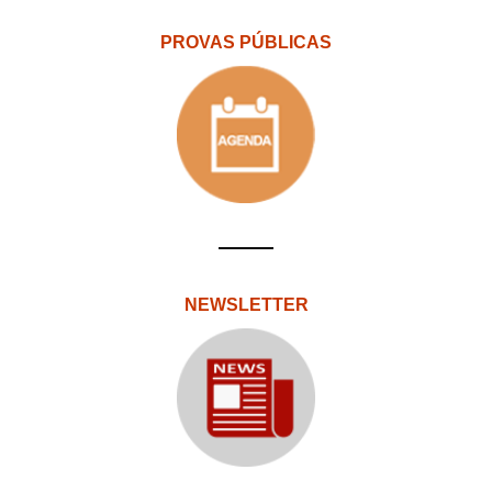
PROVAS PÚBLICAS
NEWSLETTER