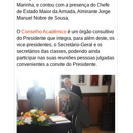
Marinha, e contou com a presença do Chefe
de Estado Maior da Armada, Almirante Jorge
Manuel Nobre de Sousa.
O
Conselho Académico
é um órgão consultivo
do Presidente que integra, para além deste, os
vice-presidentes, o Secretário-Geral e os
secretários das classes, podendo ainda
participar nas suas reuniões pessoas julgadas
convenientes a convite do Presidente.