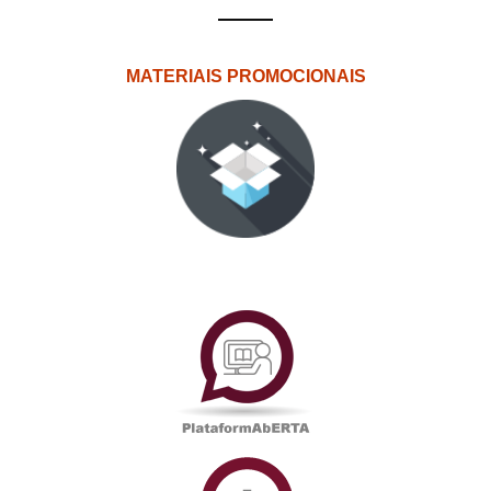
MATERIAIS PROMOCIONAIS
PlataformAberta
Informações
Académicas