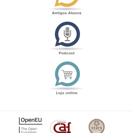
Podcast
Loja
online