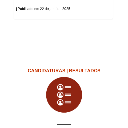
22 de janeiro, 2025
CANDIDATURAS | RESULTADOS