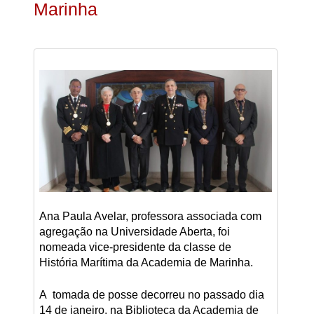
Marinha
Ana Paula Avelar, professora associada com
agregação na Universidade Aberta, foi
nomeada vice-presidente da classe de
História Marítima da Academia de Marinha.
A tomada de posse decorreu no passado dia
14 de janeiro, na Biblioteca da Academia de