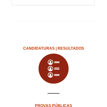
CANDIDATURAS | RESULTADOS
PROVAS PÚBLICAS