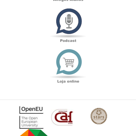
Podcast
Loja
online