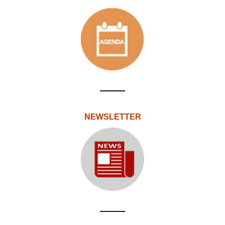
NEWSLETTER