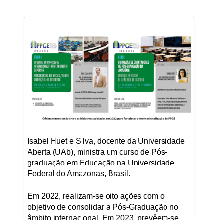
Isabel Huet e Silva, docente da Universidade
Aberta (UAb), ministra um curso de Pós-
graduação em Educação na Universidade
Federal do Amazonas, Brasil.
Em 2022, realizam-se oito ações com o
objetivo de consolidar a Pós-Graduação no
âmbito internacional. Em 2023, prevêem-se