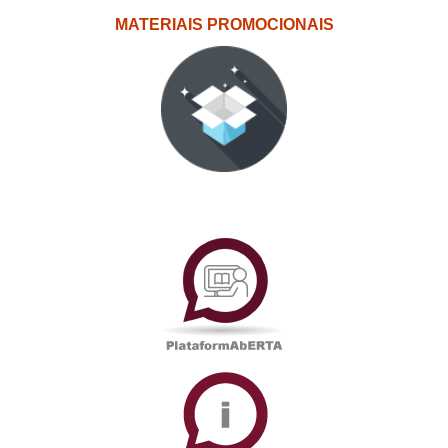
MATERIAIS PROMOCIONAIS
PlataformAberta
Informações
Académicas