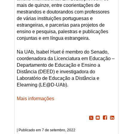
mais de quinze, entre coorientações de
mestrandos e doutorandos com professores
de várias instituições portuguesas e
estrangeiras, e parcerias para projetos de
ensino e pesquisa, palestras e publicações
conjuntas e em língua estrangeira.
Na UAb, Isabel Huet é membro do Senado,
coordenadora da Licenciatura em Educação –
Departamento de Educação e Ensino a
Distância (DEED) e investigadora do
Laboratório de Educação a Distância e
Elearning (LE@D-UAb).
Mais informações
7 de setembro, 2022