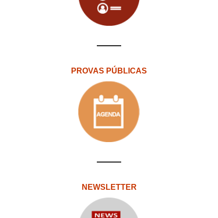
PROVAS PÚBLICAS
NEWSLETTER