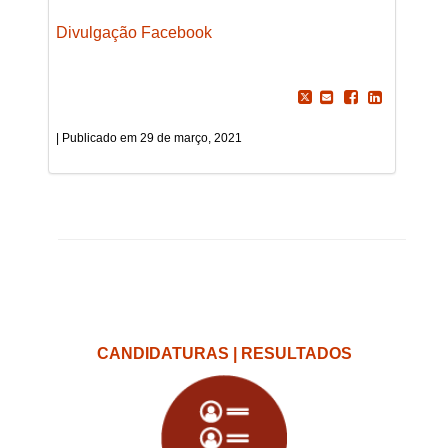
Divulgação Facebook
29 de março, 2021
CANDIDATURAS | RESULTADOS