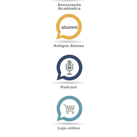
Antigos
Alunos
Podcast
Loja
online