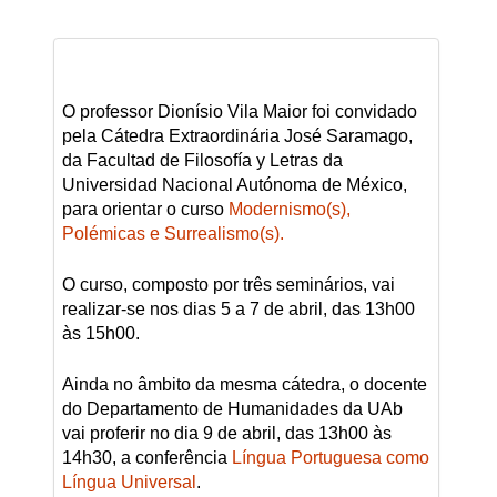
O professor Dionísio Vila Maior foi convidado
pela Cátedra Extraordinária José Saramago,
da Facultad de Filosofía y Letras da
Universidad Nacional Autónoma de México,
para orientar o curso
Modernismo(s),
Polémicas e Surrealismo(s).
O curso, composto por três seminários, vai
realizar-se nos dias 5 a 7 de abril, das 13h00
às 15h00.
Ainda no âmbito da mesma cátedra, o docente
do Departamento de Humanidades da UAb
vai proferir no dia 9 de abril, das 13h00 às
14h30, a conferência
Língua Portuguesa como
Língua Universal
.