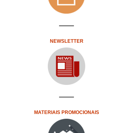
NEWSLETTER
MATERIAIS PROMOCIONAIS