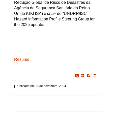
Redução Global de Risco de Desastres da
Agência de Segurança Sanitária do Reino
Unido (UKHSA) e
chair
do “UNDRR/ISC
Hazard Information Profile Steering Group for
the 2025 update.
Resumo
11 de novembro, 2024