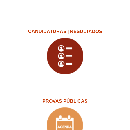
CANDIDATURAS | RESULTADOS
PROVAS PÚBLICAS