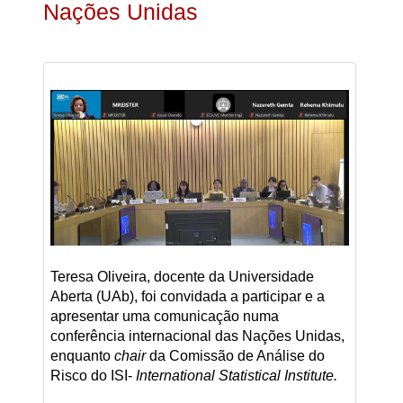
Nações Unidas
Teresa Oliveira, docente da Universidade
Aberta (UAb), foi convidada a participar e a
apresentar uma comunicação numa
conferência internacional das Nações Unidas,
enquanto
chair
da Comissão de Análise do
Risco do ISI-
International Statistical Institute.