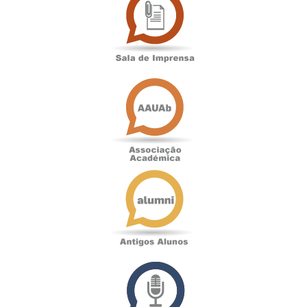
de
Imprensa
Associação
Académica
Antigos
Alunos
Podcast