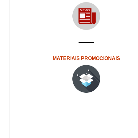
MATERIAIS PROMOCIONAIS