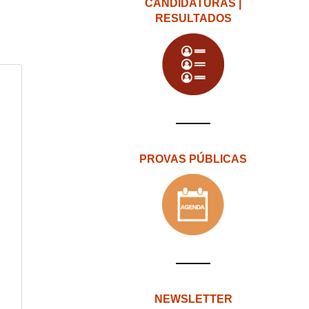
CANDIDATURAS |
RESULTADOS
PROVAS PÚBLICAS
NEWSLETTER