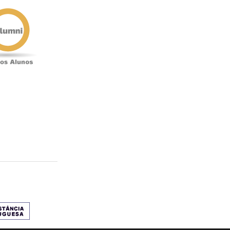
Antigos
Alunos