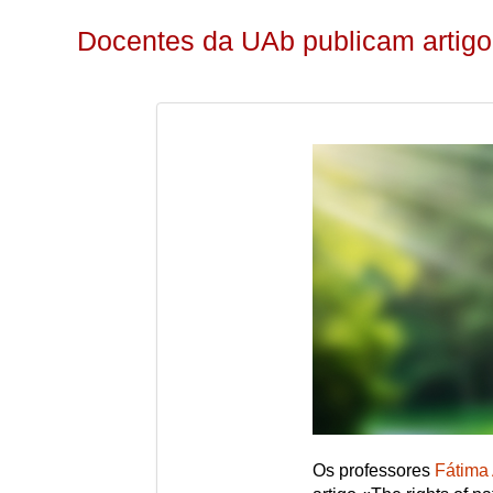
Docentes da UAb publicam artigo 
Os professores
Fátima