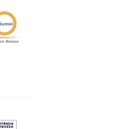
Antigos
Alunos