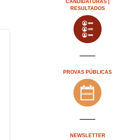
CANDIDATURAS |
RESULTADOS
PROVAS PÚBLICAS
NEWSLETTER