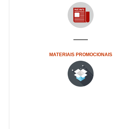
MATERIAIS PROMOCIONAIS