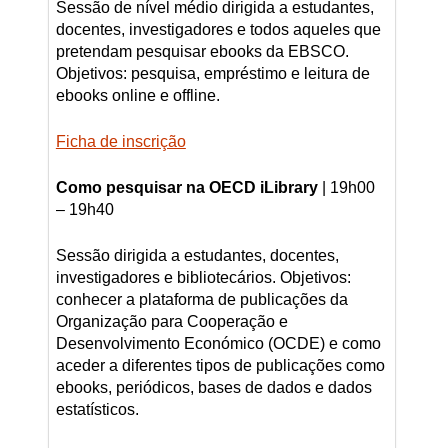
Sessão de nível médio dirigida a estudantes,
docentes, investigadores e todos aqueles que
pretendam pesquisar ebooks da EBSCO.
Objetivos: pesquisa, empréstimo e leitura de
ebooks online e offline.
Ficha de inscrição
Como pesquisar na OECD iLibrary
| 19h00
– 19h40
Sessão dirigida a estudantes, docentes,
investigadores e bibliotecários. Objetivos:
conhecer a plataforma de publicações da
Organização para Cooperação e
Desenvolvimento Económico (OCDE) e como
aceder a diferentes tipos de publicações como
ebooks, periódicos, bases de dados e dados
estatísticos.