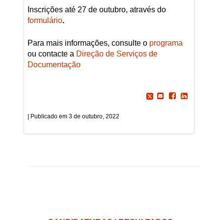
Inscrições até 27 de outubro, através do
formulário
.
Para mais informações, consulte o
programa
ou contacte a
Direção de Serviços de
Documentação
3 de outubro, 2022