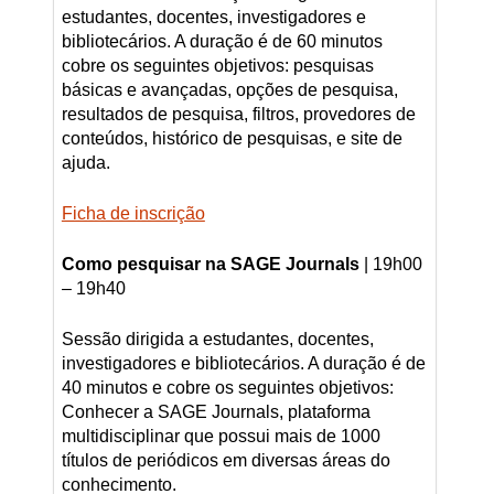
estudantes, docentes, investigadores e
bibliotecários. A duração é de 60 minutos
cobre os seguintes objetivos: pesquisas
básicas e avançadas, opções de pesquisa,
resultados de pesquisa, filtros, provedores de
conteúdos, histórico de pesquisas, e site de
ajuda.
Ficha de inscrição
Como pesquisar na SAGE Journals
| 19h00
– 19h40
Sessão dirigida a estudantes, docentes,
investigadores e bibliotecários. A duração é de
40 minutos e cobre os seguintes objetivos:
Conhecer a SAGE Journals, plataforma
multidisciplinar que possui mais de 1000
títulos de periódicos em diversas áreas do
conhecimento.