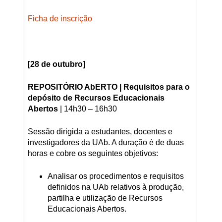
Ficha de inscrição
[28 de outubro]
R
EPOSITÓRIO AbERTO | Requisitos para o
depósito de Recursos Educacionais
Abertos
| 14h30 – 16h30
Sessão dirigida a estudantes, docentes e
investigadores da UAb. A duração é de duas
horas e cobre os seguintes objetivos:
Analisar os procedimentos e requisitos
definidos na UAb relativos à produção,
partilha e utilização de Recursos
Educacionais Abertos.