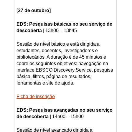
[27 de outubro]
EDS: Pesquisas básicas no seu serviço de
descoberta
| 13h00 – 13h45
Sessão de nível básico e está dirigida a
estudantes, docentes, investigadores e
bibliotecários. A duração é de 45 minutos e
cobre os seguintes objetivos: navegação na
interface EBSCO Discovery Service, pesquisa
básica, filtros, página de resultados,
ferramentas e site de ajuda.
Ficha de inscrição
EDS: Pesquisas avançadas no seu serviço
de descoberta
| 14h00 – 15h00
Sessão de nível avançado dirigida a