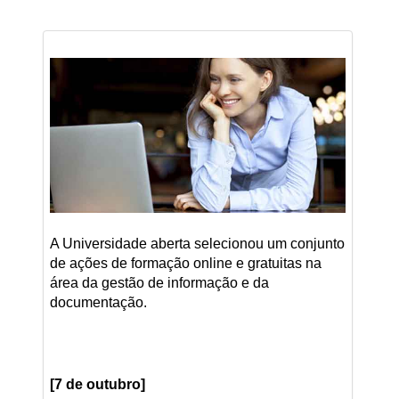
A Universidade aberta selecionou um conjunto
de ações de formação online e gratuitas na
área da gestão de informação e da
documentação.
[7 de outubro]