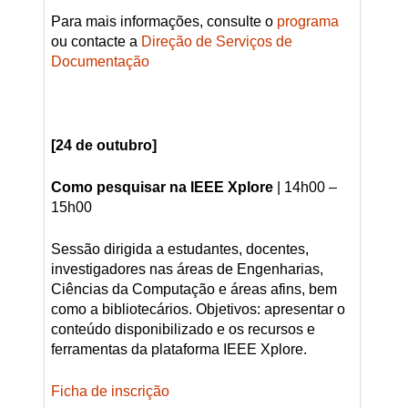
Para mais informações, consulte o
programa
ou contacte a
Direção de Serviços de
Documentação
[24 de outubro]
Como pesquisar na IEEE Xplore
| 14h00 –
15h00
Sessão dirigida a estudantes, docentes,
investigadores nas áreas de Engenharias,
Ciências da Computação e áreas afins, bem
como a bibliotecários. Objetivos: apresentar o
conteúdo disponibilizado e os recursos e
ferramentas da plataforma IEEE Xplore.
Ficha de inscrição