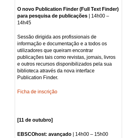
O novo Publication Finder (Full Text Finder)
para pesquisa de publicações
| 14h00 –
14h45
Sessão dirigida aos profissionais de
informação e documentação e a todos os
utilizadores que queiram encontrar
publicações tais como revistas, jornais, livros
e outros recursos disponibilizados pela sua
biblioteca através da nova interface
Publication Finder.
Ficha de inscrição
[11 de outubro]
EBSCOhost: avançado
| 14h00 – 15h00