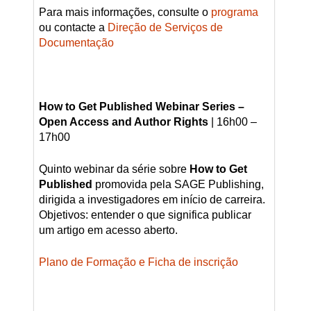
Para mais informações, consulte o
programa
ou contacte a
Direção de Serviços de
Documentação
How to Get Published Webinar Series –
Open Access and Author Rights
| 16h00 –
17h00
Quinto webinar da série sobre
How to Get
Published
promovida pela SAGE Publishing,
dirigida a investigadores em início de carreira.
Objetivos: entender o que significa publicar
um artigo em acesso aberto.
Plano de Formação e Ficha de inscrição