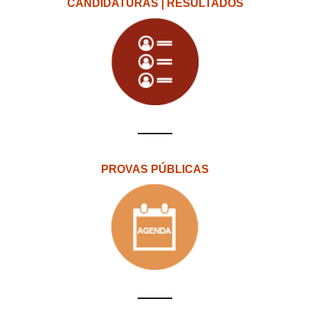
CANDIDATURAS | RESULTADOS
PROVAS PÚBLICAS