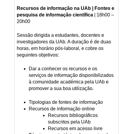
Recursos de informação na UAb | Fontes e
pesquisa de informação científica
| 18h00 –
20h00
Sessão dirigida a estudantes, docentes e
investigadores da UAb. A duração é de duas
horas, em horário pós-laboral, e cobre os
seguintes objetivos:
Dar a conhecer os recursos e os
serviços de informação disponibilizados
à comunidade académica pela UAb e
promover a sua boa utilização.
Tipologias de fontes de informação
Recursos de informação online
Recursos bibliográficos
subscritos pela UAb
Recursos em acesso livre