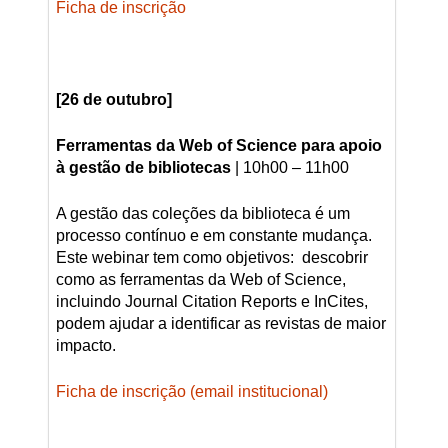
Ficha de inscrição
[26 de outubro]
F
erramentas da Web of Science para apoio
à gestão de bibliotecas
| 10h00 – 11h00
A gestão das coleções da biblioteca é um
processo contínuo e em constante mudança.
Este webinar tem como objetivos: descobrir
como as ferramentas da Web of Science,
incluindo Journal Citation Reports e InCites,
podem ajudar a identificar as revistas de maior
impacto.
Ficha de inscrição (email institucional)