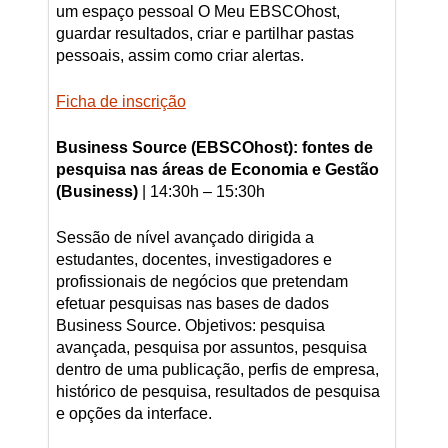
um espaço pessoal O Meu EBSCOhost,
guardar resultados, criar e partilhar pastas
pessoais, assim como criar alertas.
Ficha de inscrição
Business Source (EBSCOhost): fontes de
pesquisa nas áreas de Economia e Gestão
(Business)
| 14:30h – 15:30h
Sessão de nível avançado dirigida a
estudantes, docentes, investigadores e
profissionais de negócios que pretendam
efetuar pesquisas nas bases de dados
Business Source. Objetivos: pesquisa
avançada, pesquisa por assuntos, pesquisa
dentro de uma publicação, perfis de empresa,
histórico de pesquisa, resultados de pesquisa
e opções da interface.