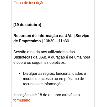
Ficha de inscrição
[19 de outubro]
Recursos de informação na UAb | Serviço
de Empréstimo
| 10h30 – 11h30
Sessão dirigida aos utilizadores das
Bibliotecas da UAb. A duração é de uma hora
e cobre os seguintes objetivos:
Divulgar as regras, funcionalidades e
modo
s
de acesso ao empréstimo de
recursos de informação.
Inscrições até 18 de outubro através do
formulário
.