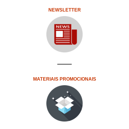
NEWSLETTER
MATERIAIS PROMOCIONAIS