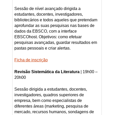
Sessão de nível avançado dirigida a
estudantes, docentes, investigadores,
bibliotecários e todos aqueles que pretendam
aprofundar as suas pesquisas nas bases de
dados da EBSCO, com a interface
EBSCOhost. Objetivos: como efetuar
pesquisas avançadas, guardar resultados em
pastas pessoais e criar alertas.
Ficha de inscrição
Revisão Sistemática da Literatura
| 19h00 –
20h00
Sessão dirigida a estudantes, docentes,
investigadores, quadros superiores de
empresa, bem como especialistas de
diferentes áreas (marketing, pesquisa de
mercado, recursos humanos, sondagens de