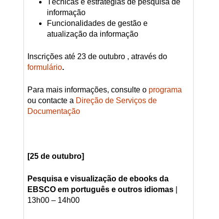
Técnicas e estratégias de pesquisa de
informação
Funcionalidades de gestão e
atualização da informação
Inscrições até 23 de outubro , através do
formulário
.
Para mais informações, consulte o
programa
ou contacte a
Direção de Serviços de
Documentação
[25 de outubro]
Pesquisa e visualização de ebooks da
EBSCO em português e outros idiomas
|
13h00 – 14h00