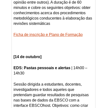
opinião entre outros). A duração é de 60
minutos e cobre os seguintes objetivos: obter
conhecimentos acerca dos procedimentos
metodológicos conducentes à elaboração das
revisões sistemáticas
Ficha de inscrição e Plano de Formação
[14 de outubro]
EDS: Pastas pessoais e alertas
| 14h00 –
14h30
Sessão dirigida a estudantes, docentes,
investigadores e todos aqueles que
pretendam guardar resultados de pesquisas
nas bases de dados da EBSCO com a
interface EBSCOhost. Objetivos: como criar