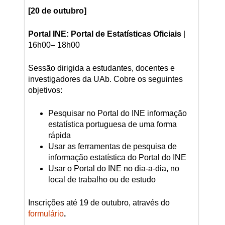
[20 de outubro]
Portal INE: Portal de Estatísticas Oficiais
|
16h00– 18h00
Sessão dirigida a estudantes, docentes e
investigadores da UAb. Cobre os seguintes
objetivos:
Pesquisar no Portal do INE informação
estatística portuguesa de uma forma
rápida
Usar as ferramentas de pesquisa de
informação estatística do Portal do INE
Usar o Portal do INE no dia-a-dia, no
local de trabalho ou de estudo
Inscrições até 19 de outubro, através do
formulário
.