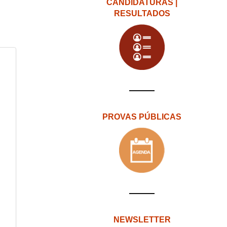
CANDIDATURAS |
RESULTADOS
PROVAS PÚBLICAS
NEWSLETTER