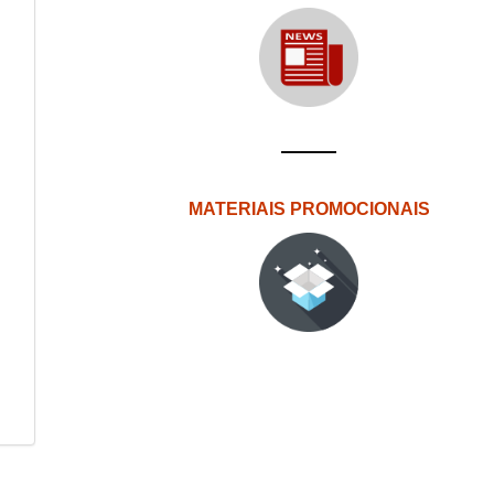
MATERIAIS PROMOCIONAIS