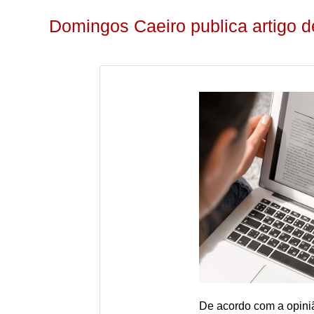
Domingos Caeiro publica artigo d
De acordo com a opini