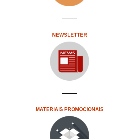
NEWSLETTER
MATERIAIS PROMOCIONAIS