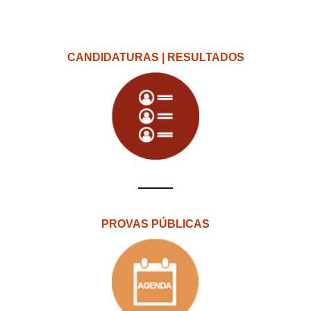
CANDIDATURAS | RESULTADOS
PROVAS PÚBLICAS