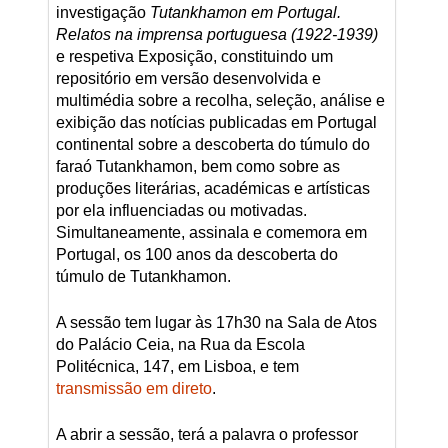
investigação
Tutankhamon em Portugal.
Relatos na imprensa portuguesa (1922-1939)
e respetiva Exposição, constituindo um
repositório em versão desenvolvida e
multimédia sobre a recolha, seleção, análise e
exibição das notícias publicadas em Portugal
continental sobre a descoberta do túmulo do
faraó Tutankhamon, bem como sobre as
produções literárias, académicas e artísticas
por ela influenciadas ou motivadas.
Simultaneamente, assinala e comemora em
Portugal, os 100 anos da descoberta do
túmulo de Tutankhamon.
A sessão tem lugar às 17h30 na Sala de Atos
do Palácio Ceia, na Rua da Escola
Politécnica, 147, em Lisboa, e tem
transmissão em direto
.
A abrir a sessão, terá a palavra o professor