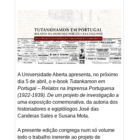
A Universidade Aberta apresenta, no próximo
dia 5 de abril, o e-book
Tutankamon em
Portugal – Relatos na Imprensa Portuguesa
(1922-1939). De um projeto de investigação a
uma exposição comemorativa
, da autoria dos
historiadores e egiptólogos José das
Candeias Sales e Susana Mota.
A presente edição congrega num só volume
todo o trabalho inerente ao projeto de