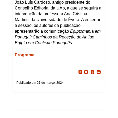
João Luís Cardoso, antigo presidente do
Conselho Editorial da UAb, a que se seguirá a
intervenção da professora Ana Cristina
Martins, da Universidade de Évora. A encerrar
a sessão, os autores da publicação
apresentarão a comunicação
Egiptomania em
Portugal: Caminhos da Receção do Antigo
Egipto em Contexto Português
.
Programa
21 de março, 2024