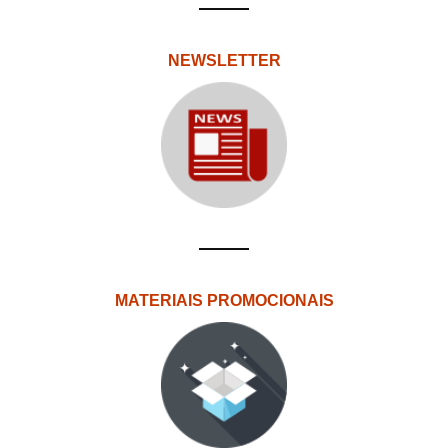
NEWSLETTER
MATERIAIS PROMOCIONAIS