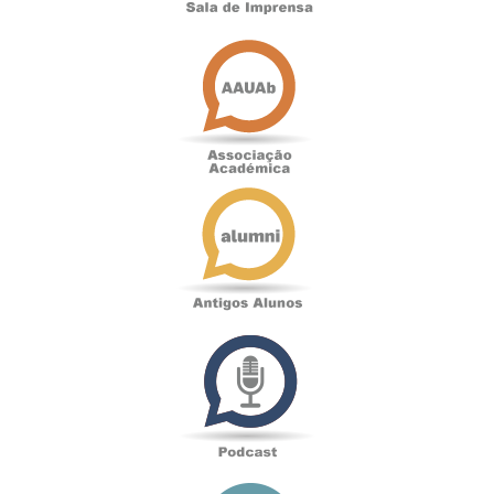
Associação
Académica
Antigos
Alunos
Podcast
Loja