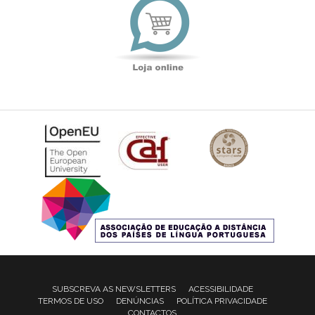
online
SUBSCREVA AS NEWSLETTERS
ACESSIBILIDADE
TERMOS DE USO
DENÚNCIAS
POLÍTICA PRIVACIDADE
CONTACTOS