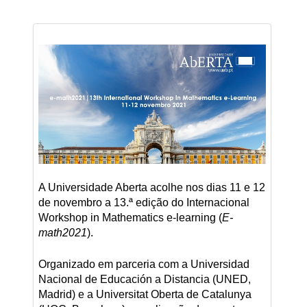
A Universidade Aberta acolhe nos dias 11 e 12
de novembro a 13.ª edição do Internacional
Workshop in Mathematics e-learning (
E-
math2021
).
Organizado em parceria com a Universidad
Nacional de Educación a Distancia (UNED,
Madrid) e a Universitat Oberta de Catalunya