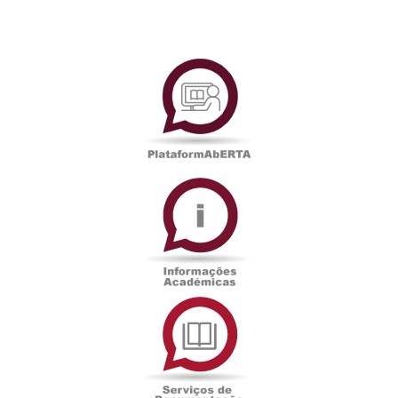
PlataformAberta
Informações
Académicas
Serviços
de
Documentação