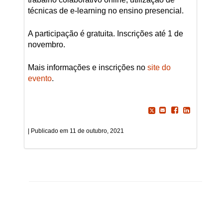
técnicas de e-learning no ensino presencial.
A participação é gratuita. Inscrições até 1 de
novembro.
Mais informações e inscrições no
site do
evento
.
11 de outubro, 2021