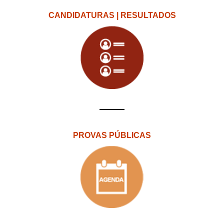
CANDIDATURAS | RESULTADOS
PROVAS PÚBLICAS