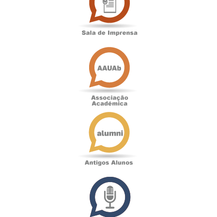
Imprensa
Associação
Académica
Antigos
Alunos
Podcast