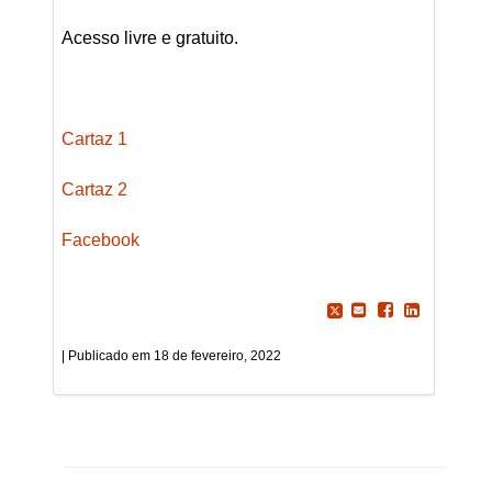
Acesso livre e gratuito.
Cartaz 1
Cartaz 2
Facebook
18 de fevereiro, 2022