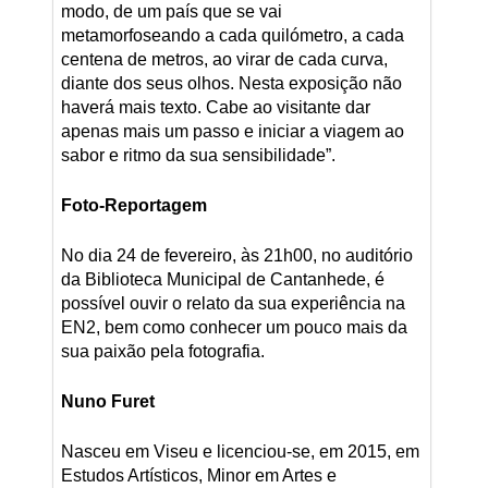
modo, de um país que se vai
metamorfoseando a cada quilómetro, a cada
centena de metros, ao virar de cada curva,
diante dos seus olhos. Nesta exposição não
haverá mais texto. Cabe ao visitante dar
apenas mais um passo e iniciar a viagem ao
sabor e ritmo da sua sensibilidade”.
Foto-Reportagem
No dia 24 de fevereiro, às 21h00, no auditório
da Biblioteca Municipal de Cantanhede, é
possível ouvir o relato da sua experiência na
EN2, bem como conhecer um pouco mais da
sua paixão pela fotografia.
Nuno Furet
Nasceu em Viseu e licenciou-se, em 2015, em
Estudos Artísticos, Minor em Artes e