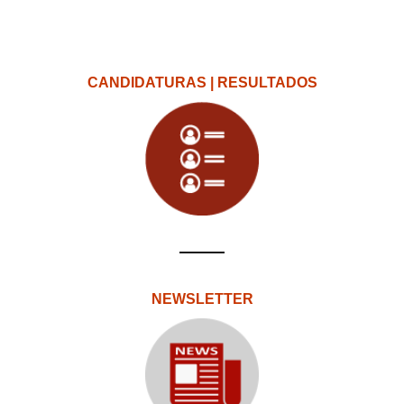
CANDIDATURAS | RESULTADOS
NEWSLETTER