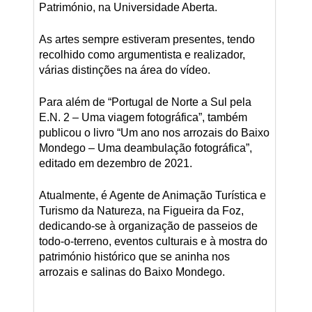
Património, na Universidade Aberta.
As artes sempre estiveram presentes, tendo
recolhido como argumentista e realizador,
várias distinções na área do vídeo.
Para além de “Portugal de Norte a Sul pela
E.N. 2 – Uma viagem fotográfica”, também
publicou o livro “Um ano nos arrozais do Baixo
Mondego – Uma deambulação fotográfica”,
editado em dezembro de 2021.
Atualmente, é Agente de Animação Turística e
Turismo da Natureza, na Figueira da Foz,
dedicando-se à organização de passeios de
todo-o-terreno, eventos culturais e à mostra do
património histórico que se aninha nos
arrozais e salinas do Baixo Mondego.