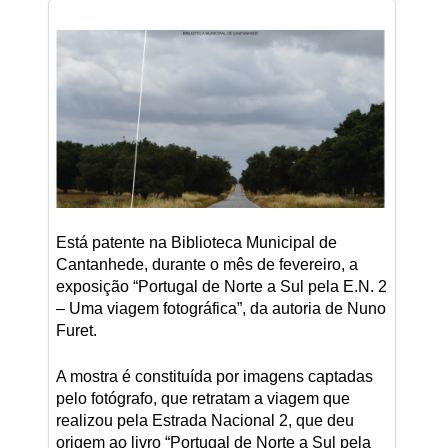
Está patente na Biblioteca Municipal de
Cantanhede, durante o mês de fevereiro, a
exposição “Portugal de Norte a Sul pela E.N. 2
– Uma viagem fotográfica”, da autoria de Nuno
Furet.
A mostra é constituída por imagens captadas
pelo fotógrafo, que retratam a viagem que
realizou pela Estrada Nacional 2, que deu
origem ao livro “Portugal de Norte a Sul pela