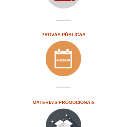
PROVAS PÚBLICAS
MATERIAIS PROMOCIONAIS