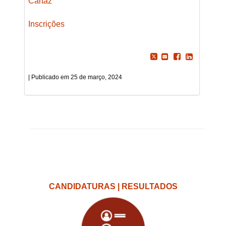
Cartaz
Inscrições
25 de março, 2024
CANDIDATURAS | RESULTADOS