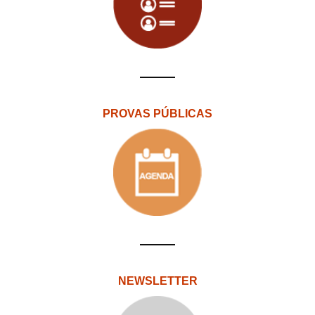
PROVAS PÚBLICAS
NEWSLETTER