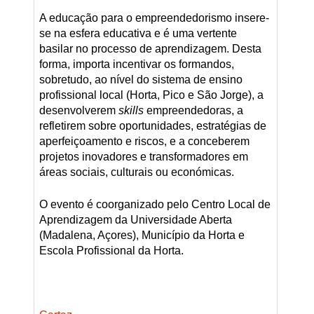
A educação para o empreendedorismo insere-
se na esfera educativa e é uma vertente
basilar no processo de aprendizagem. Desta
forma, importa incentivar os formandos,
sobretudo, ao nível do sistema de ensino
profissional local (Horta, Pico e São Jorge), a
desenvolverem
skills
empreendedoras, a
refletirem sobre oportunidades, estratégias de
aperfeiçoamento e riscos, e a conceberem
projetos inovadores e transformadores em
áreas sociais, culturais ou económicas.
O evento é coorganizado pelo Centro Local de
Aprendizagem da Universidade Aberta
(Madalena, Açores), Município da Horta e
Escola Profissional da Horta.