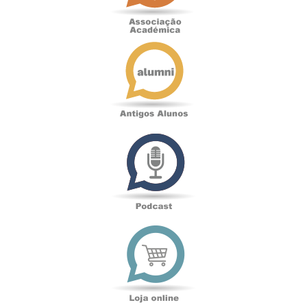
Antigos
Alunos
Podcast
Loja
online