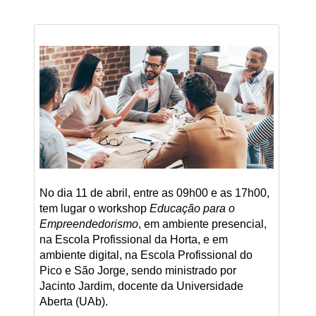
No dia 11 de abril, entre as 09h00 e as 17h00,
tem lugar o workshop
Educação para o
Empreendedorismo
, em ambiente presencial,
na Escola Profissional da Horta, e em
ambiente digital, na Escola Profissional do
Pico e São Jorge, sendo ministrado por
Jacinto Jardim, docente da Universidade
Aberta (UAb).