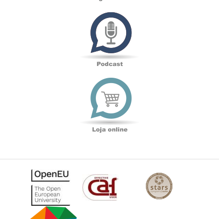
Podcast
Loja
online