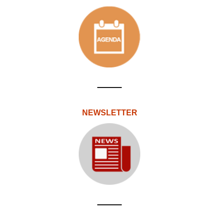
NEWSLETTER