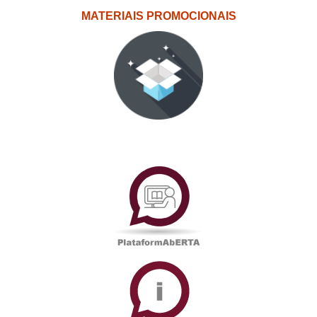
MATERIAIS PROMOCIONAIS
PlataformAberta
Informações
Académicas