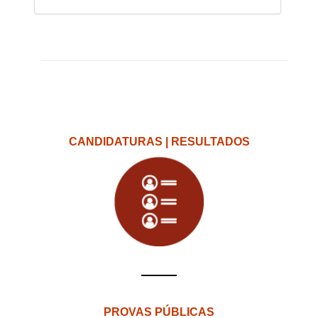
CANDIDATURAS | RESULTADOS
PROVAS PÚBLICAS