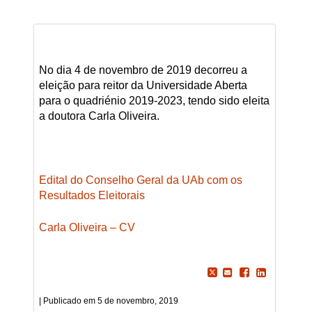
No dia 4 de novembro de 2019 decorreu a
eleição para reitor da Universidade Aberta
para o quadriénio 2019-2023, tendo sido eleita
a doutora Carla Oliveira.
Edital do Conselho Geral da UAb com os
Resultados Eleitorais
Carla Oliveira – CV
5 de novembro, 2019