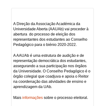
A Direção da Associação Académica da
Universidade Aberta (AAUAb) vai proceder à
abertura do processo de eleição dos
representantes dos estudantes ao Conselho
Pedagógico para o biénio 2020-2022.
A AAUAb é uma estrutura de audição e de
representação democrática dos estudantes,
assegurando a sua participação nos órgãos
da Universidade. O Conselho Pedagógico é o
órgão colegial que coadjuva e apoia o Reitor
na coordenação das atividades de ensino e
aprendizagem da UAb.
Mais
informações
sobre o processo eleitoral.