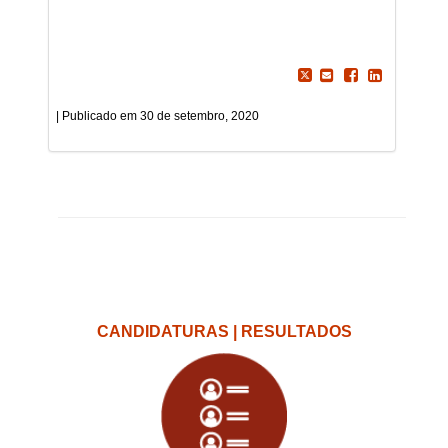
30 de setembro, 2020
CANDIDATURAS | RESULTADOS