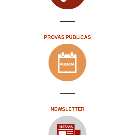
PROVAS PÚBLICAS
NEWSLETTER