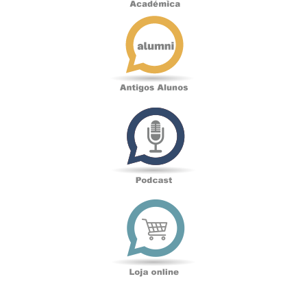
Antigos
Alunos
Podcast
Loja
online