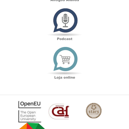
Podcast
Loja
online