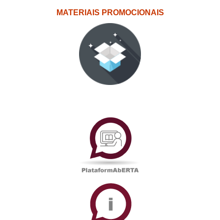
MATERIAIS PROMOCIONAIS
PlataformAberta
Informações
Académicas