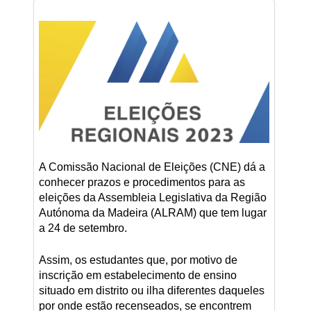
A Comissão Nacional de Eleições (CNE) dá a
conhecer prazos e procedimentos para as
eleições da Assembleia Legislativa da Região
Autónoma da Madeira (ALRAM) que tem lugar
a 24 de setembro.
Assim, os estudantes que, por motivo de
inscrição em estabelecimento de ensino
situado em distrito ou ilha diferentes daqueles
por onde estão recenseados, se encontrem