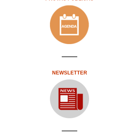
NEWSLETTER