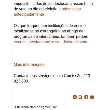
impossibilitados de se deslocar à assembleia
de voto no dia da eleição,
podem votar
antecipadamente
Os que frequentam instituições de ensino
localizadas no estrangeiro, ao abrigo de
programas de intercâmbio, também podem
exercer, previamente, o seu direito de voto
Mais informações
Contacto dos serviços desta Comissão: 213
923 800.
9 de agosto, 2023