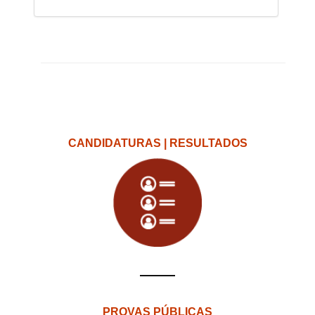
CANDIDATURAS | RESULTADOS
PROVAS PÚBLICAS