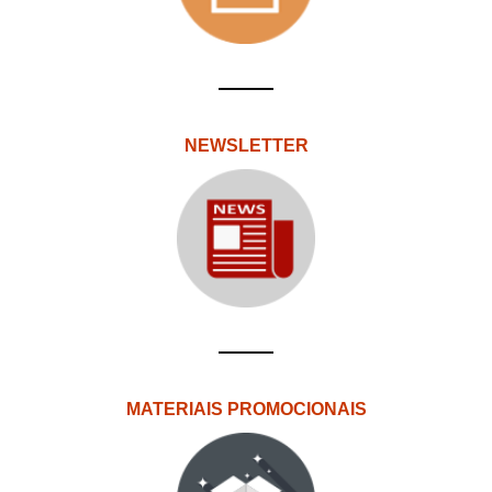
NEWSLETTER
MATERIAIS PROMOCIONAIS