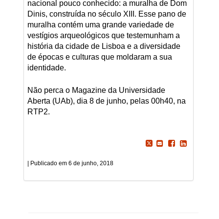
nacional pouco conhecido: a muralha de Dom
Dinis, construída no século XIII. Esse pano de
muralha contém uma grande variedade de
vestígios arqueológicos que testemunham a
história da cidade de Lisboa e a diversidade
de épocas e culturas que moldaram a sua
identidade.
Não perca o Magazine da Universidade
Aberta (UAb), dia 8 de junho, pelas 00h40, na
RTP2.
6 de junho, 2018