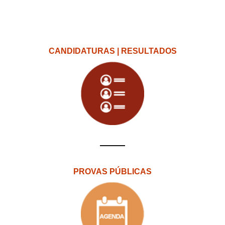
CANDIDATURAS | RESULTADOS
PROVAS PÚBLICAS