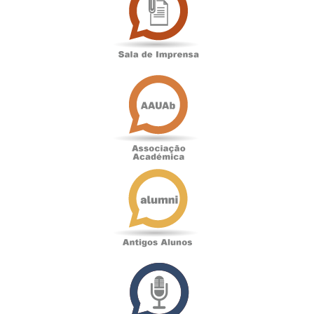
Imprensa
Associação
Académica
Antigos
Alunos
Podcast