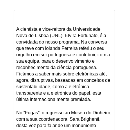
A cientista e vice-reitora da Universidade
Nova de Lisboa (UNL), Elvira Fortunato, é a
convidada do nosso programa. Na conversa
que teve com Iolanda Ferreira referiu o seu
orgulho em ser portuguesa e contribuir, com a
sua equipa, para o desenvolvimento e
reconhecimento da ciência portuguesa.
Ficámos a saber mais sobre eletrónicas até,
agora, disruptivas, baseadas em conceitos de
sustentabilidade, como a eletrónica
transparente e a eletrónica do papel, esta
última internacionalmente premiada.
No “Fugas”, o regresso ao Museu do Dinheiro,
com a sua coordenadora, Sara Brighenti,
desta vez para falar de um monumento