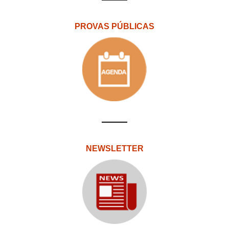
PROVAS PÚBLICAS
NEWSLETTER