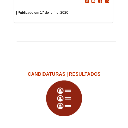
17 de junho, 2020
CANDIDATURAS | RESULTADOS