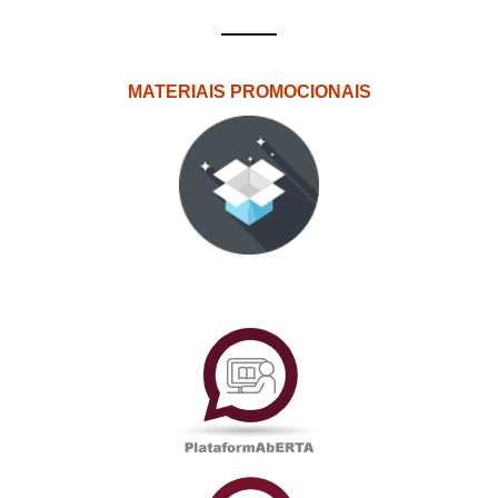
MATERIAIS PROMOCIONAIS
PlataformAberta
Informações