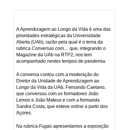
A Aprendizagem ao Longo da Vida é uma das
prioridades estratégicas da Universidade
Aberta (UAb), razão pela qual é o tema da
rubrica
Conversas com…
que, integrando o
Magazine da UAb na RTP2, nos tem
acompanhado nestes tempos de pandemia.
A conversa contou com a moderação do
Diretor da Unidade de Aprendizagem ao
Longo da Vida da UAb, Fernando Caetano,
que conversou com os formadores João
Lemos e João Mateus e com a formanda
Sandra Costa, que esteve online a partir dos
Açores.
Na rubrica
Fugas
apresentamos a exposição