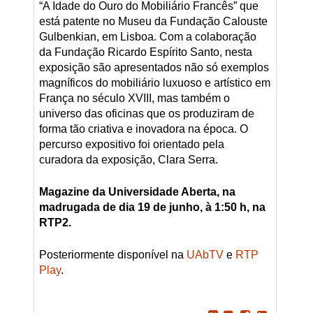
“A Idade do Ouro do Mobiliário Francês” que
está patente no Museu da Fundação Calouste
Gulbenkian, em Lisboa. Com a colaboração
da Fundação Ricardo Espírito Santo, nesta
exposição são apresentados não só exemplos
magníficos do mobiliário luxuoso e artístico em
França no século XVIII, mas também o
universo das oficinas que os produziram de
forma tão criativa e inovadora na época. O
percurso expositivo foi orientado pela
curadora da exposição, Clara Serra.
Magazine da Universidade Aberta, na
madrugada de dia 19 de junho, à 1:50 h, na
RTP2.
Posteriormente disponível na
UAbTV
e
RTP
Play
.