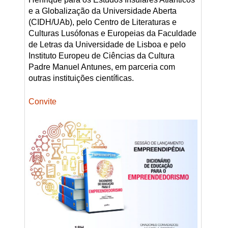
e a Globalização da Universidade Aberta
(CIDH/UAb), pelo Centro de Literaturas e
Culturas Lusófonas e Europeias da Faculdade
de Letras da Universidade de Lisboa e pelo
Instituto Europeu de Ciências da Cultura
Padre Manuel Antunes, em parceria com
outras instituições científicas.
Convite