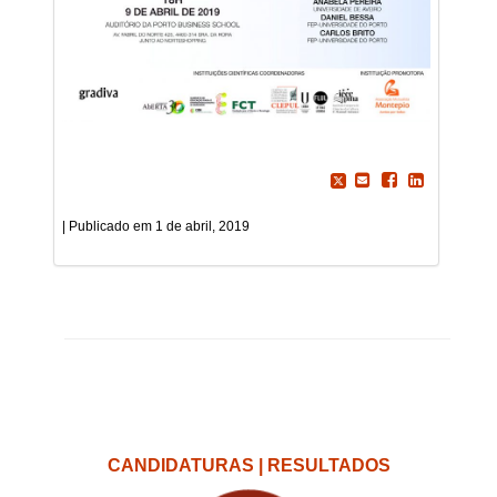
1 de abril, 2019
CANDIDATURAS | RESULTADOS