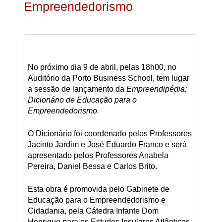
Empreendedorismo
No próximo dia 9 de abril, pelas 18h00, no
Auditório da Porto Business School, tem lugar
a sessão de lançamento da
Empreendipédia:
Dicionário de Educação para o
Empreendedorismo.
O Dicionário foi coordenado pelos Professores
Jacinto Jardim e José Eduardo Franco e será
apresentado pelos Professores Anabela
Pereira, Daniel Bessa e Carlos Brito.
Esta obra é promovida pelo Gabinete de
Educação para o Empreendedorismo e
Cidadania, pela Cátedra Infante Dom
Henrique para os Estudos Insulares Atlânticos