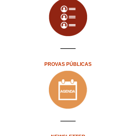
PROVAS PÚBLICAS