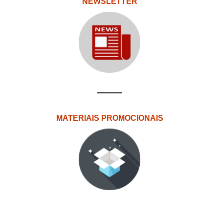
NEWSLETTER
MATERIAIS PROMOCIONAIS