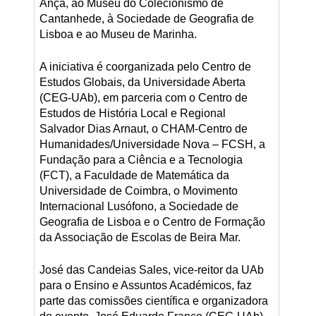
Ançã, ao Museu do Colecionismo de
Cantanhede, à Sociedade de Geografia de
Lisboa e ao Museu de Marinha.
A iniciativa é coorganizada pelo Centro de
Estudos Globais, da Universidade Aberta
(CEG-UAb), em parceria com o Centro de
Estudos de História Local e Regional
Salvador Dias Arnaut, o CHAM-Centro de
Humanidades/Universidade Nova – FCSH, a
Fundação para a Ciência e a Tecnologia
(FCT), a Faculdade de Matemática da
Universidade de Coimbra, o Movimento
Internacional Lusófono, a Sociedade de
Geografia de Lisboa e o Centro de Formação
da Associação de Escolas de Beira Mar.
José das Candeias Sales, vice-reitor da UAb
para o Ensino e Assuntos Académicos, faz
parte das comissões científica e organizadora