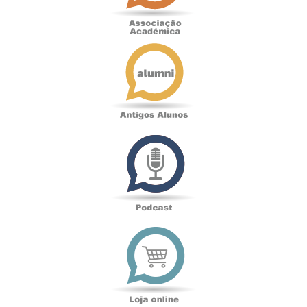
Antigos
Alunos
Podcast
Loja
online