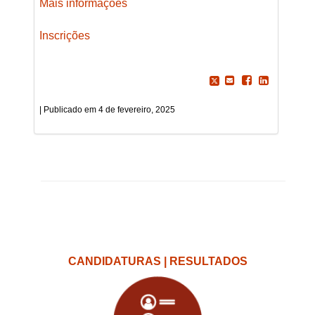
Mais informações
Inscrições
4 de fevereiro, 2025
CANDIDATURAS | RESULTADOS