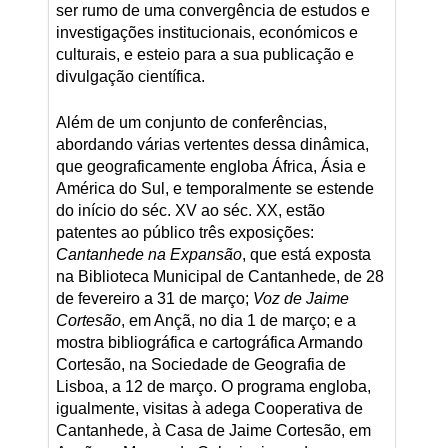
ser rumo de uma convergência de estudos e
investigações institucionais, económicos e
culturais, e esteio para a sua publicação e
divulgação científica.
Além de um conjunto de conferências,
abordando várias vertentes dessa dinâmica,
que geograficamente engloba África, Ásia e
América do Sul, e temporalmente se estende
do início do séc. XV ao séc. XX, estão
patentes ao público três exposições:
Cantanhede na Expansão
, que está exposta
na Biblioteca Municipal de Cantanhede, de 28
de fevereiro a 31 de março;
Voz de Jaime
Cortesão
, em Ançã, no dia 1 de março; e a
mostra bibliográfica e cartográfica Armando
Cortesão, na Sociedade de Geografia de
Lisboa, a 12 de março. O programa engloba,
igualmente, visitas à adega Cooperativa de
Cantanhede, à Casa de Jaime Cortesão, em