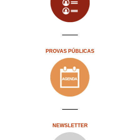
PROVAS PÚBLICAS
NEWSLETTER