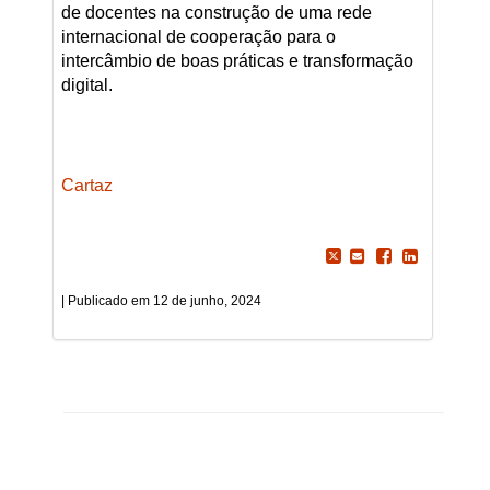
de docentes na construção de uma rede
internacional de cooperação para o
intercâmbio de boas práticas e transformação
digital.
Cartaz
12 de junho, 2024