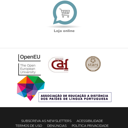
Loja
online
SUBSCREVA AS NEWSLETTERS
ACESSIBILIDADE
TERMOS DE USO
DENÚNCIAS
POLÍTICA PRIVACIDADE