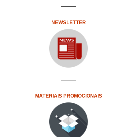
NEWSLETTER
MATERIAIS PROMOCIONAIS