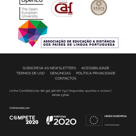
SUBSCREVA AS NEWSLETTERS
ACESSIBILIDADE
TERMOS DE USO
DENÚNCIAS
POLÍTICA PRIVACIDADE
CONTACTOS
Linha Candidaturas: (00 351) 300 007 733 | Segundas, quartas e sextas |
10h00-13h00