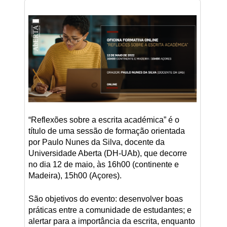
“Reflexões sobre a escrita académica” é o
título de uma sessão de formação orientada
por Paulo Nunes da Silva, docente da
Universidade Aberta (DH-UAb), que decorre
no dia 12 de maio, às 16h00 (continente e
Madeira), 15h00 (Açores).
São objetivos do evento: desenvolver boas
práticas entre a comunidade de estudantes; e
alertar para a importância da escrita, enquanto