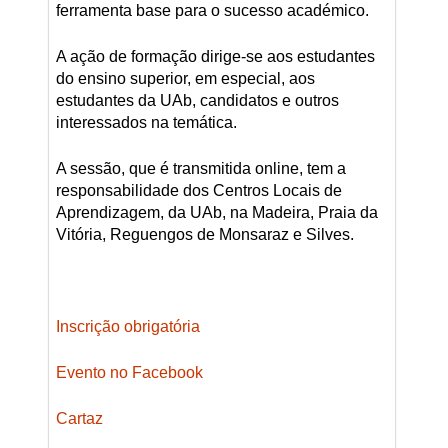
ferramenta base para o sucesso académico.
A ação de formação dirige-se aos estudantes
do ensino superior, em especial, aos
estudantes da UAb, candidatos e outros
interessados na temática.
A sessão, que é transmitida online, tem a
responsabilidade dos Centros Locais de
Aprendizagem, da UAb, na Madeira, Praia da
Vitória, Reguengos de Monsaraz e Silves.
Inscrição obrigatória
Evento no Facebook
Cartaz