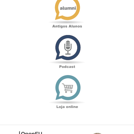
Alunos
Podcast
Loja
online