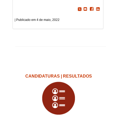
4 de maio, 2022
CANDIDATURAS | RESULTADOS