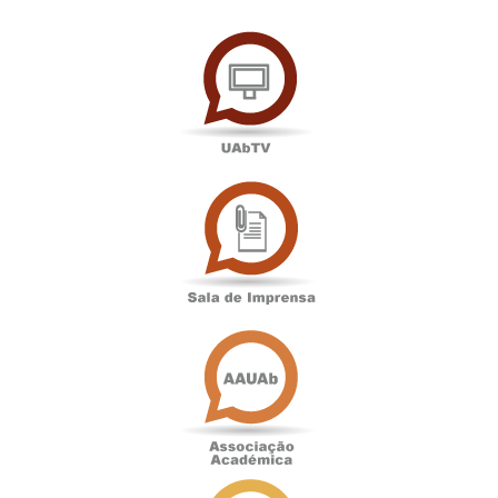
UAbTV
Sala
de
Imprensa
Associação
Académica
Antigos