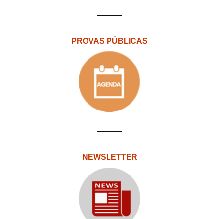
PROVAS PÚBLICAS
NEWSLETTER