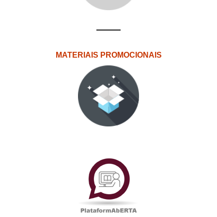
MATERIAIS PROMOCIONAIS
PlataformAberta