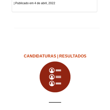
4 de abril, 2022
CANDIDATURAS | RESULTADOS