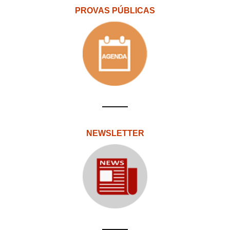
PROVAS PÚBLICAS
NEWSLETTER