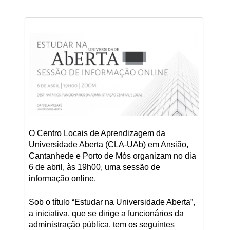
O Centro Locais de Aprendizagem da
Universidade Aberta (CLA-UAb) em Ansião,
Cantanhede e Porto de Mós organizam no dia
6 de abril, às 19h00, uma sessão de
informação online.
Sob o título “Estudar na Universidade Aberta”,
a iniciativa, que se dirige a funcionários da
administração pública, tem os seguintes