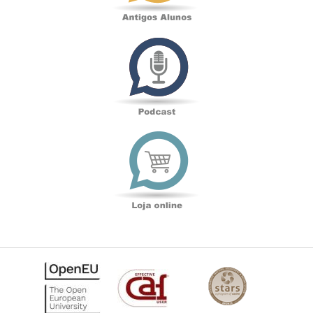
Podcast
Loja
online