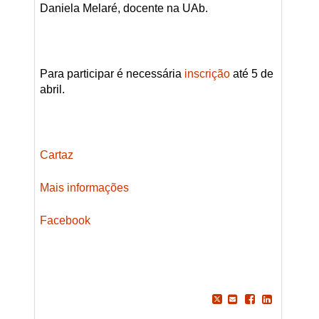
Daniela Melaré, docente na UAb.
Para participar é necessária
inscrição
até 5 de
abril.
Cartaz
Mais informações
Facebook