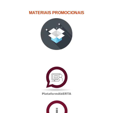
MATERIAIS PROMOCIONAIS
PlataformAberta
Informações
Académicas