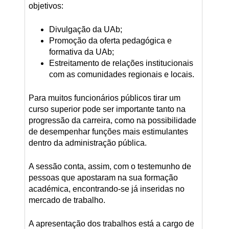
objetivos:
Divulgação da UAb;
Promoção da oferta pedagógica e
formativa da UAb;
Estreitamento de relações institucionais
com as comunidades regionais e locais.
Para muitos funcionários públicos tirar um
curso superior pode ser importante tanto na
progressão da carreira, como na possibilidade
de desempenhar funções mais estimulantes
dentro da administração pública.
A sessão conta, assim, com o testemunho de
pessoas que apostaram na sua formação
académica, encontrando-se já inseridas no
mercado de trabalho.
A apresentação dos trabalhos está a cargo de