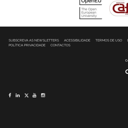
SUBSCREVA AS NEWSLETTERS
ACESSIBILIDADE
TERMOS DE USO
POLÍTICA PRIVACIDADE
CONTACTOS
Facebook
LinkedIn
Twitter
YouTube
Instagram