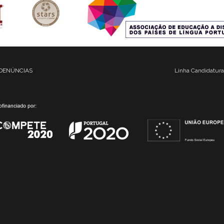
DENÚNCIAS
Linha Candidatura