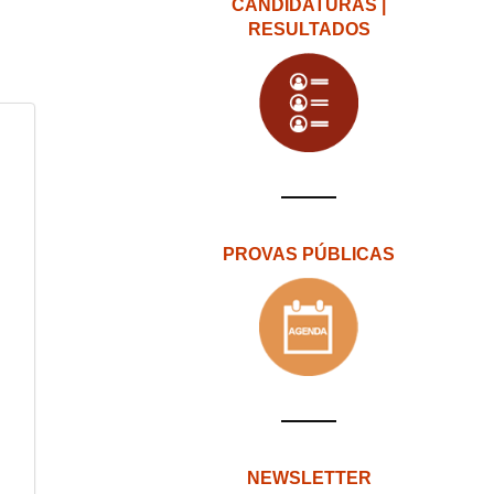
CANDIDATURAS |
RESULTADOS
PROVAS PÚBLICAS
NEWSLETTER