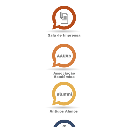
Sala
de
Imprensa
Associação
Académica
Antigos
Alunos
Podcast