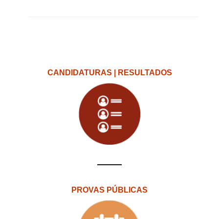
CANDIDATURAS | RESULTADOS
PROVAS PÚBLICAS