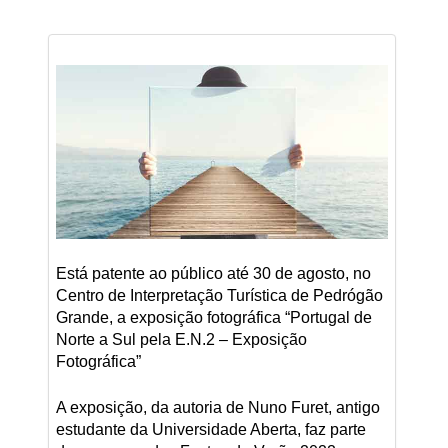
Está patente ao público até 30 de agosto, no
Centro de Interpretação Turística de Pedrógão
Grande, a exposição fotográfica “Portugal de
Norte a Sul pela E.N.2 – Exposição
Fotográfica”
A exposição, da autoria de Nuno Furet, antigo
estudante da Universidade Aberta, faz parte