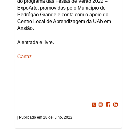
do programa das Festas de Verão 2022 –
ExpoArte, promovidas pelo Município de
Pedrógão Grande e conta com o apoio do
Centro Local de Aprendizagem da UAb em
Ansião.
A entrada é livre.
Cartaz
28 de julho, 2022