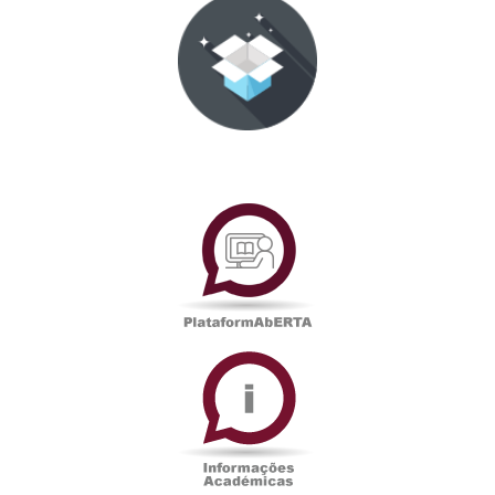
PlataformAberta
Informações
Académicas