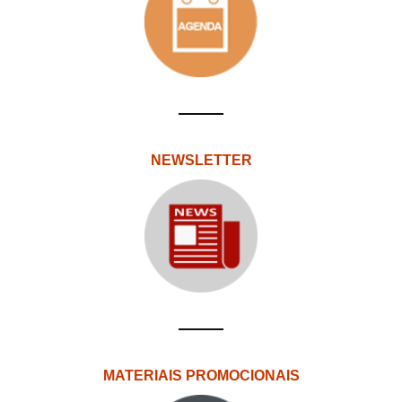
NEWSLETTER
MATERIAIS PROMOCIONAIS