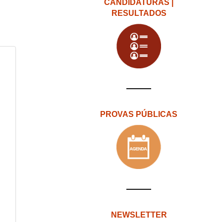
CANDIDATURAS |
RESULTADOS
PROVAS PÚBLICAS
NEWSLETTER