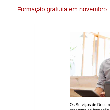
Formação gratuita em novembro
Os Serviços de Docum