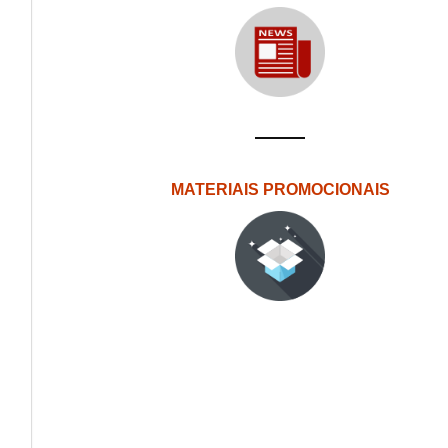
MATERIAIS PROMOCIONAIS