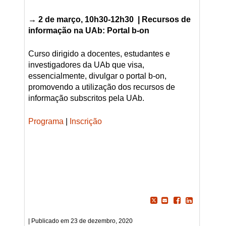
→ 2 de março, 10h30-12h30 |
Recursos de
informação na UAb: Portal b-on
Curso dirigido a docentes, estudantes e
investigadores da UAb que visa,
essencialmente, divulgar o portal b-on,
promovendo a utilização dos recursos de
informação subscritos pela UAb.
Programa
|
Inscrição
23 de dezembro, 2020