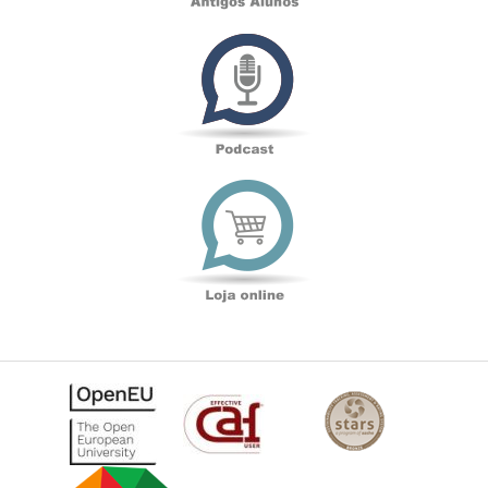
Podcast
Loja
online