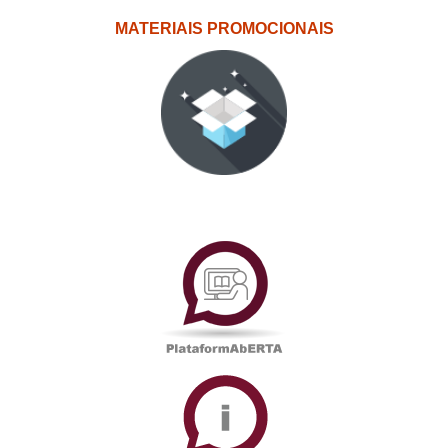
MATERIAIS PROMOCIONAIS
PlataformAberta
Informações
Académicas