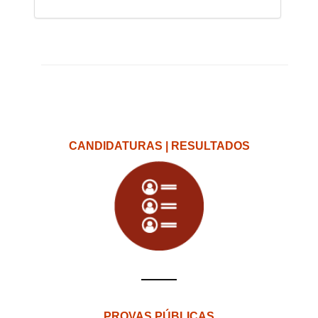
CANDIDATURAS | RESULTADOS
PROVAS PÚBLICAS