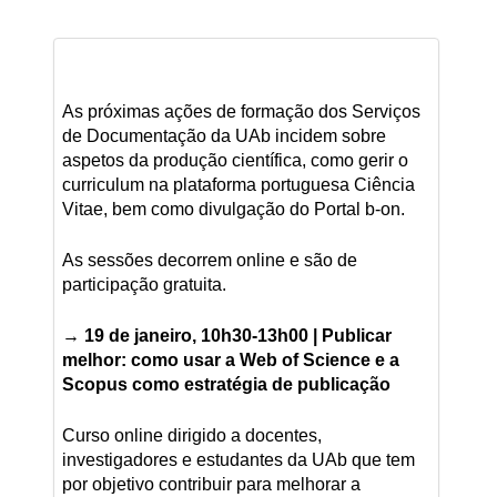
As próximas ações de formação dos Serviços
de Documentação da UAb incidem sobre
aspetos da produção científica, como gerir o
curriculum na plataforma portuguesa Ciência
Vitae, bem como divulgação do Portal b-on.
As sessões decorrem online e são de
participação gratuita.
→ 19 de janeiro, 10h30-13h00 |
Publicar
melhor: como usar a Web of Science e a
Scopus como estratégia de publicação
Curso online dirigido a docentes,
investigadores e estudantes da UAb que tem
por objetivo contribuir para melhorar a