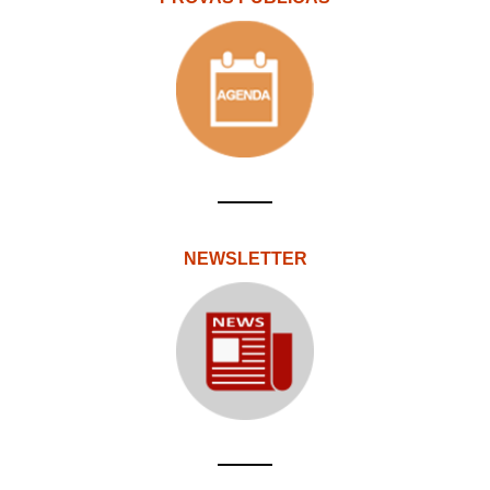
NEWSLETTER