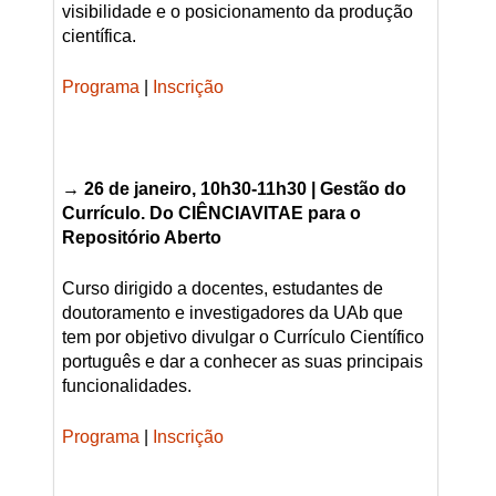
visibilidade e o posicionamento da produção
científica.
Programa
|
Inscrição
→ 26 de janeiro, 10h30-11h30 |
Gestão do
Currículo. Do CIÊNCIAVITAE para o
Repositório Aberto
Curso dirigido a docentes, estudantes de
doutoramento e investigadores da UAb que
tem por objetivo divulgar o Currículo Científico
português e dar a conhecer as suas principais
funcionalidades.
Programa
|
Inscrição