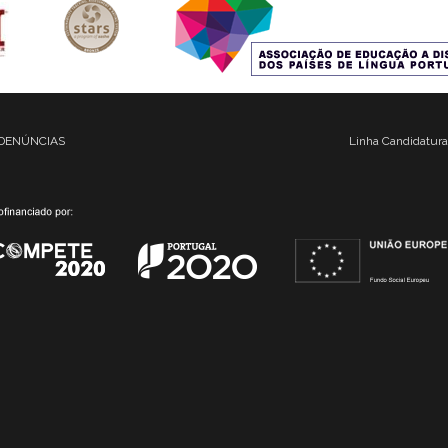
DENÚNCIAS
Linha Candidatura