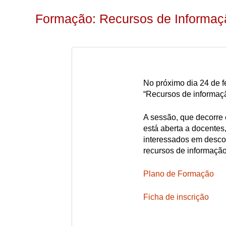
Formação: Recursos de Informa
No próximo dia 24 de fe
“Recursos de informaç
A sessão, que decorre e
está aberta a docentes
interessados em desco
recursos de informação
Plano de Formação
Ficha de inscrição