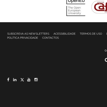
SUBSCREVA AS NEWSLETTERS
ACESSIBILIDADE
TERMOS DE USO
POLÍTICA PRIVACIDADE
CONTACTOS
Facebook
LinkedIn
Twitter
YouTube
Instagram