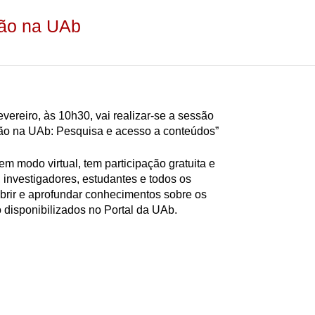
ção na UAb
vereiro, às 10h30, vai realizar-se a sessão
ão na UAb: Pesquisa e acesso a conteúdos”
m modo virtual, tem participação gratuita e
, investigadores, estudantes e todos os
brir e aprofundar conhecimentos sobre os
 disponibilizados no Portal da UAb.