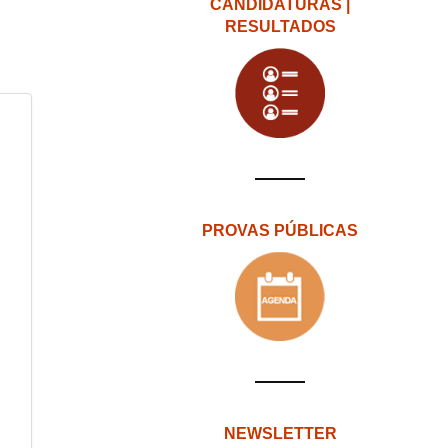
CANDIDATURAS |
RESULTADOS
PROVAS PÚBLICAS
NEWSLETTER