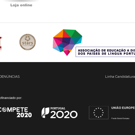
DENÚNCIAS
Linha Candidatura