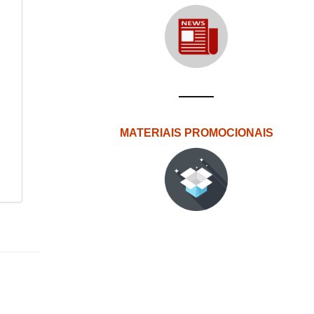
MATERIAIS PROMOCIONAIS