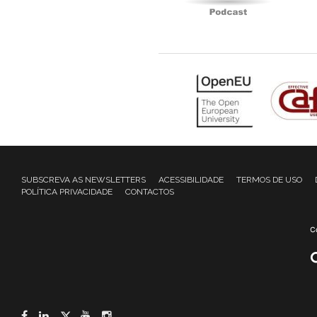
SUBSCREVA AS NEWSLETTERS
ACESSIBILIDADE
TERMOS DE USO
POLÍTICA PRIVACIDADE
CONTACTOS
Facebook
LinkedIn
Twitter
YouTube
Instagram