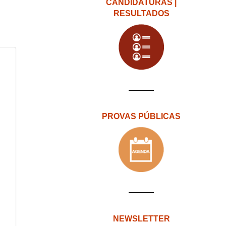
CANDIDATURAS |
RESULTADOS
PROVAS PÚBLICAS
NEWSLETTER