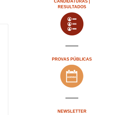
CANDIDATURAS |
RESULTADOS
PROVAS PÚBLICAS
NEWSLETTER