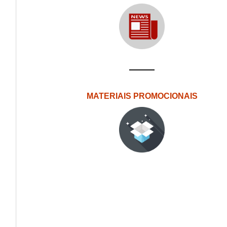
MATERIAIS PROMOCIONAIS