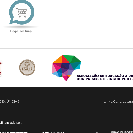
online
DENÚNCIAS
Linha Candidatura