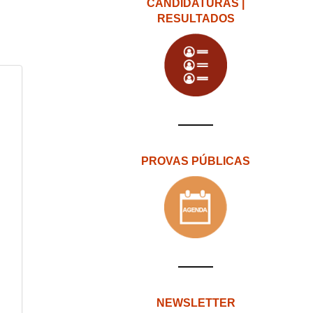
CANDIDATURAS |
RESULTADOS
PROVAS PÚBLICAS
NEWSLETTER