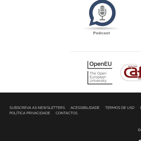
SUBSCREVA AS NEWSLETTERS
ACESSIBILIDADE
TERMOS DE USO
POLÍTICA PRIVACIDADE
CONTACTOS