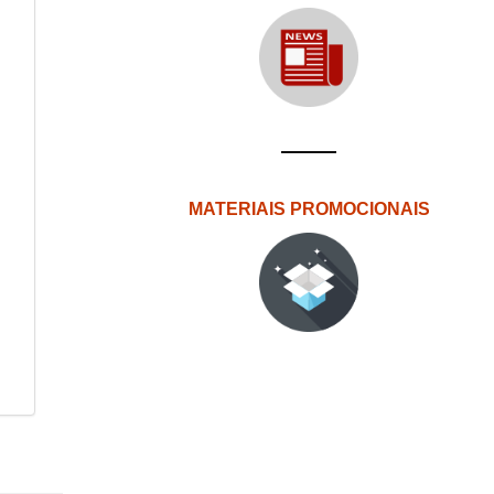
MATERIAIS PROMOCIONAIS