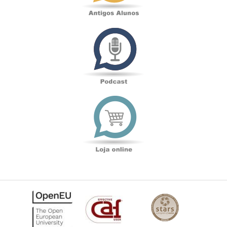
Podcast
Loja
online