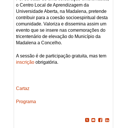
o Centro Local de Aprendizagem da
Universidade Aberta, na Madalena, pretende
contribuir para a coesão socioespiritual desta
comunidade. Valoriza e dissemina assim um
evento que se insere nas comemorações do
tricentenário de elevação do Município da
Madalena a Concelho.
A sessão é de participação gratuita, mas tem
inscrição
obrigatória.
Cartaz
Programa