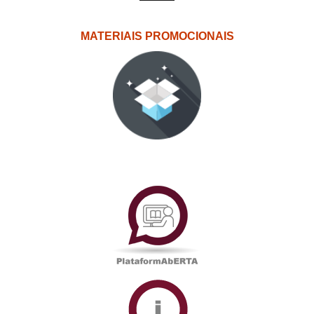
MATERIAIS PROMOCIONAIS
PlataformAberta
Informações
Académicas