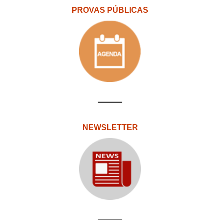
PROVAS PÚBLICAS
NEWSLETTER