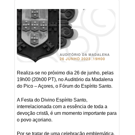
Realiza-se no próximo dia 26 de junho, pelas
19h00 (20h00 PT), no Auditório da Madalena
do Pico – Açores, o Fórum do Espírito Santo.
A Festa do Divino Espírito Santo,
interrelacionada com a essência de toda a
devoção cristã, é um momento importante para
o povo açoriano.
Por se tratar de uma celebração emblemática,