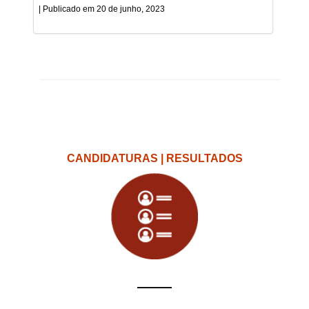
20 de junho, 2023
CANDIDATURAS | RESULTADOS