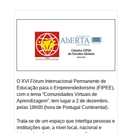
O XVI Fórum Internacional Permanente de
Educação para o Empreendedorismo (FIPEE),
com o tema “Comunidades Virtuais de
Aprendizagem”, tem lugar a 2 de dezembro,
pelas 18h00 (hora de Portugal Continental).
Trata-se de um espaço que interliga pessoas e
instituições que, a nível local, nacional e