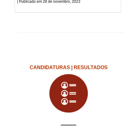
28 de novembro, 2022
CANDIDATURAS | RESULTADOS