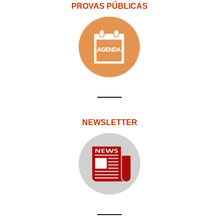
PROVAS PÚBLICAS
NEWSLETTER