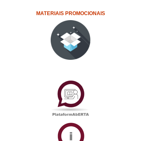
MATERIAIS PROMOCIONAIS
PlataformAberta
Informações
Académicas