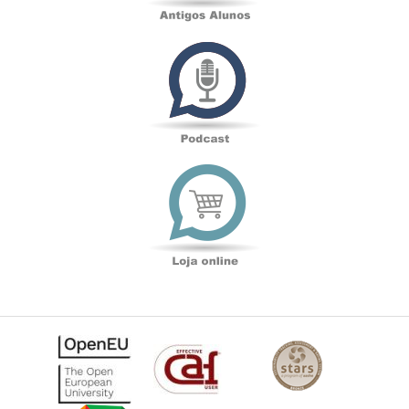
Podcast
Loja
online