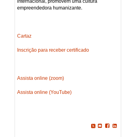
internacional, promovem uma cultura
empreendedora humanizante.
Cartaz
Inscrição para receber certificado
Assista online (zoom)
Assista online (YouTube)