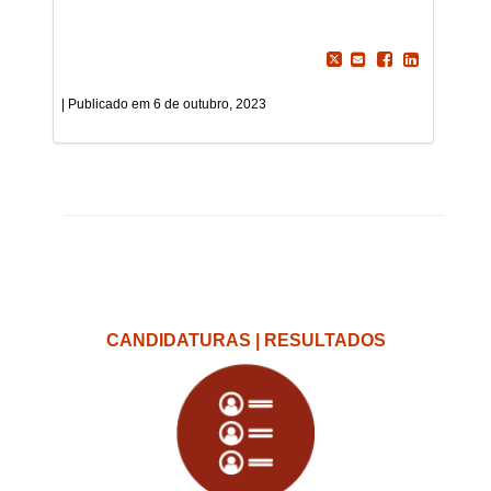
6 de outubro, 2023
CANDIDATURAS | RESULTADOS