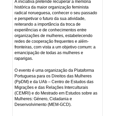
A iniciativa pretende recuperar a memória
histórica da maior organização feminista
radical norueguesa, conhecer o seu passado
e perspetivar o futuro da sua atividade,
reiterando a importância da troca de
experiências e de conhecimentos entre
organizações de mulheres, estabelecendo
redes de cooperação frequentes e além-
fronteiras, com vista a um objetivo comum: a
emancipação de todas as mulheres e
raparigas.
O evento é uma organização da Plataforma
Portuguesa para os Direitos das Mulheres
(PpDM) e da UAb – Centro de Estudos das
Migrações e das Relações Interculturais
(CEMRI) e do Mestrado em Estudos sobre as
Mulheres: Género, Cidadania e
Desenvolvimento (MEM-GCD).