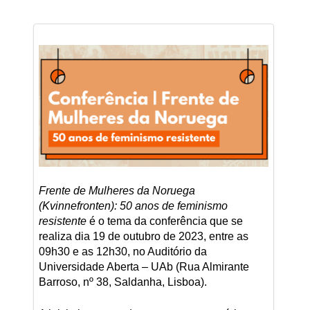
Frente de Mulheres da Noruega
(Kvinnefronten): 50 anos de feminismo
resistente
é o tema da conferência que se
realiza dia 19 de outubro de 2023, entre as
09h30 e as 12h30, no Auditório da
Universidade Aberta – UAb (Rua Almirante
Barroso, nº 38, Saldanha, Lisboa).