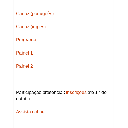
Cartaz (português)
Cartaz (inglês)
Programa
Painel 1
Painel 2
Participação presencial:
inscrições
até 17 de
outubro.
Assista online