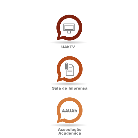
UAbTV
Sala
de
Imprensa
Associação
Académica