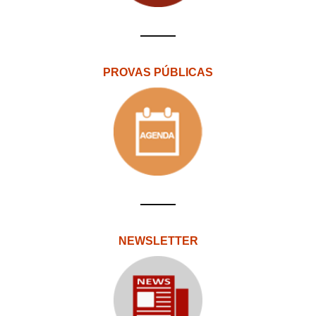
PROVAS PÚBLICAS
NEWSLETTER