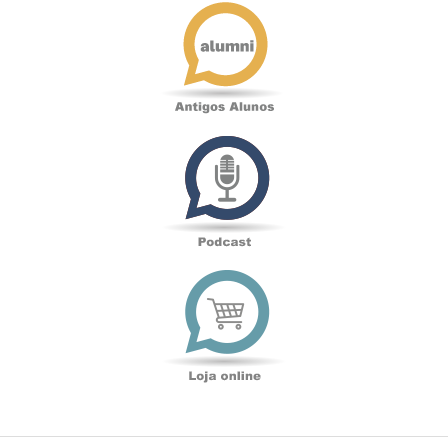
Antigos
Alunos
Podcast
Loja
online