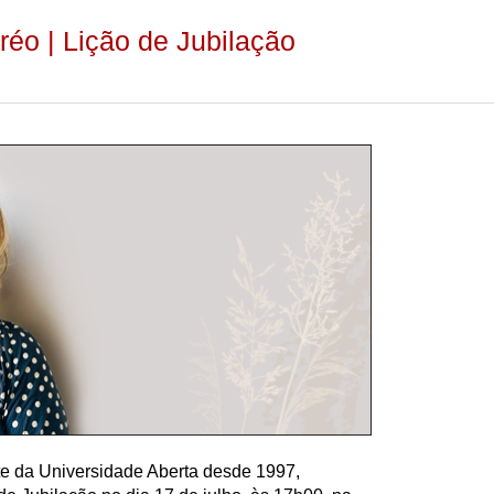
éo | Lição de Jubilação
e da Universidade Aberta desde 1997,