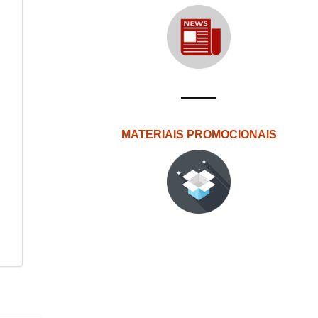
MATERIAIS PROMOCIONAIS