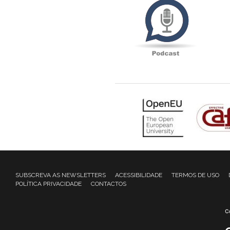
SUBSCREVA AS NEWSLETTERS
ACESSIBILIDADE
TERMOS DE USO
POLÍTICA PRIVACIDADE
CONTACTOS