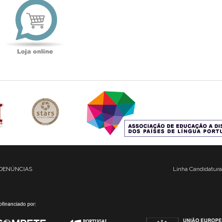
online
DENÚNCIAS
Linha Candidatura