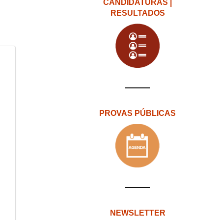
CANDIDATURAS |
RESULTADOS
PROVAS PÚBLICAS
NEWSLETTER