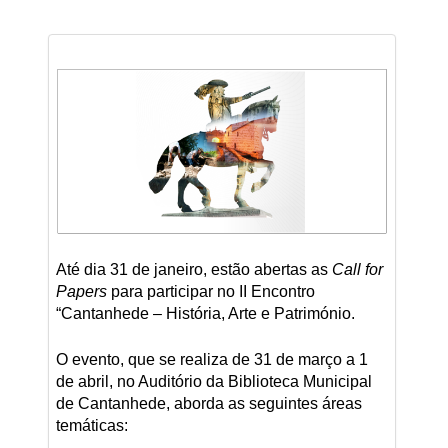
Até dia 31 de janeiro, estão abertas as
Call for
Papers
para participar no II Encontro
“Cantanhede – História, Arte e Património.
O evento, que se realiza de 31 de março a 1
de abril, no Auditório da Biblioteca Municipal
de Cantanhede, aborda as seguintes áreas
temáticas: