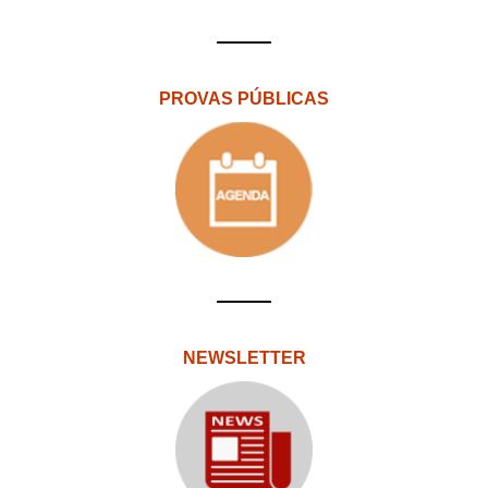
PROVAS PÚBLICAS
NEWSLETTER