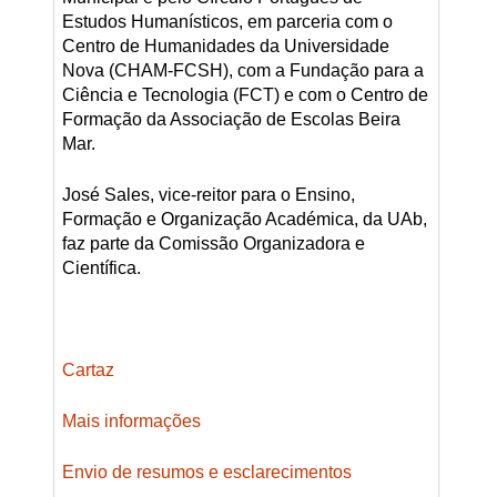
Estudos Humanísticos, em parceria com o
Centro de Humanidades da Universidade
Nova (CHAM-FCSH), com a Fundação para a
Ciência e Tecnologia (FCT) e com o Centro de
Formação da Associação de Escolas Beira
Mar.
José Sales, vice-reitor para o Ensino,
Formação e Organização Académica, da UAb,
faz parte da Comissão Organizadora e
Científica.
Cartaz
Mais informações
Envio de resumos e esclarecimentos