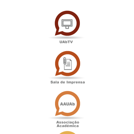
UAbTV
Sala
de
Imprensa
Associação
Académica
Antigos