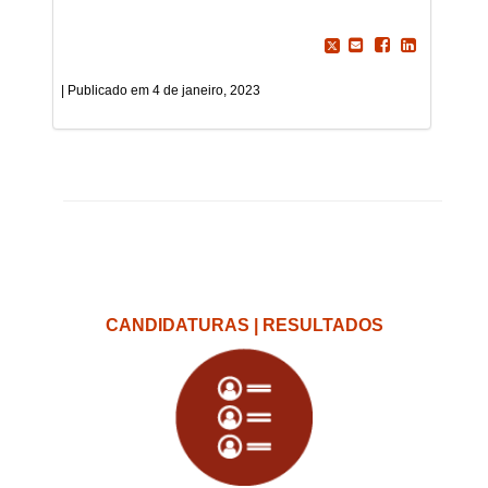
4 de janeiro, 2023
CANDIDATURAS | RESULTADOS