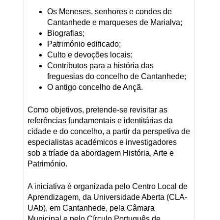
Os Meneses, senhores e condes de
Cantanhede e marqueses de Marialva;
Biografias;
Património edificado;
Culto e devoções locais;
Contributos para a história das
freguesias do concelho de Cantanhede;
O antigo concelho de Ançã.
Como objetivos, pretende-se revisitar as
referências fundamentais e identitárias da
cidade e do concelho, a partir da perspetiva de
especialistas académicos e investigadores
sob a tríade da abordagem História, Arte e
Património.
A iniciativa é organizada pelo Centro Local de
Aprendizagem, da Universidade Aberta (CLA-
UAb), em Cantanhede, pela Câmara
Municipal e pelo Círculo Português de