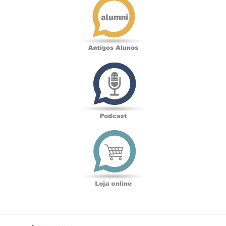
Alunos
Podcast
Loja
online