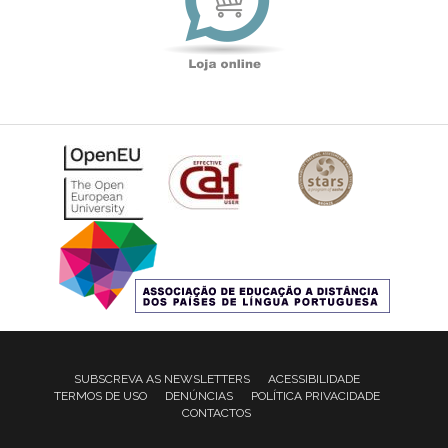
SUBSCREVA AS NEWSLETTERS
ACESSIBILIDADE
TERMOS DE USO
DENÚNCIAS
POLÍTICA PRIVACIDADE
CONTACTOS