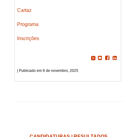
Cartaz
Programa
Inscrições
6 de novembro, 2025
CANDIDATURAS | RESULTADOS