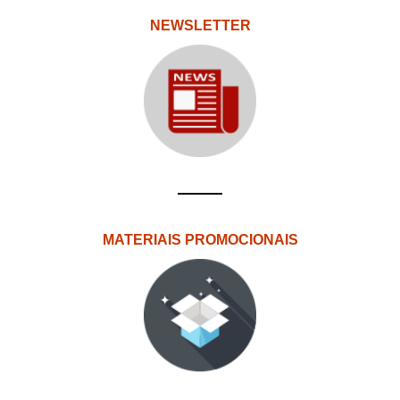
NEWSLETTER
MATERIAIS PROMOCIONAIS