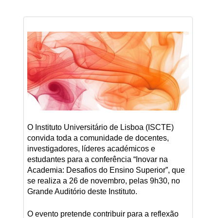
O Instituto Universitário de Lisboa (ISCTE)
convida toda a comunidade de docentes,
investigadores, líderes académicos e
estudantes para a conferência “Inovar na
Academia: Desafios do Ensino Superior”, que
se realiza a 26 de novembro, pelas 9h30, no
Grande Auditório deste Instituto.
O evento pretende contribuir para a reflexão