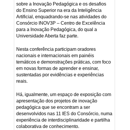
sobre a Inovação Pedagógica e os desafios
do Ensino Superior na era da Inteligência
Artificial, enquadrando-se nas atividades do
Consórcio INOV3P – Centro de Excelência
para a Inovação Pedagógica, do qual a
Universidade Aberta faz parte.
Nesta conferência participam oradores
nacionais e internacionais em painéis
temáticos e demonstrações práticas, com foco
em novas formas de aprender e ensinar,
sustentadas por evidências e experiências
reais.
Há, igualmente, um espaço de exposição com
apresentação dos projetos de inovação
pedagógica que se encontram a ser
desenvolvidos nas 11 IES do Consórcio, numa
experiência de interdisciplinaridade e partilha
colaborativa de conhecimento.