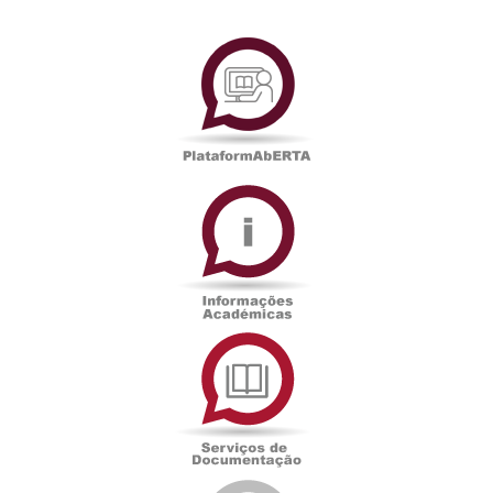
PlataformAberta
Informações
Académicas
Serviços
de
Documentação
Edições