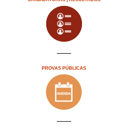
PROVAS PÚBLICAS