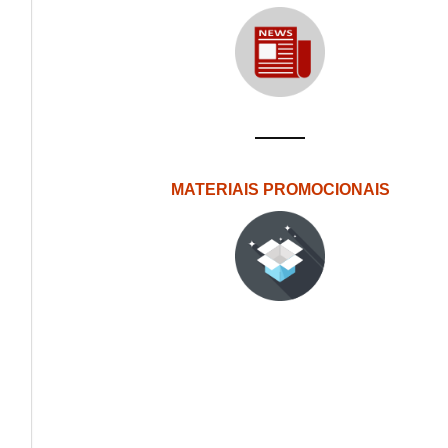
MATERIAIS PROMOCIONAIS