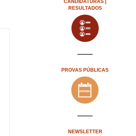
CANDIDATURAS |
RESULTADOS
PROVAS PÚBLICAS
NEWSLETTER