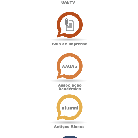
Sala
de
Imprensa
Associação
Académica
Antigos
Alunos
Podcast