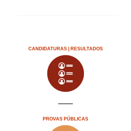
CANDIDATURAS | RESULTADOS
PROVAS PÚBLICAS