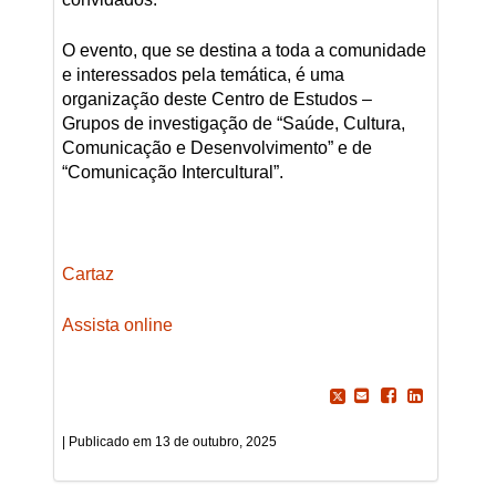
O evento, que se destina a toda a comunidade
e interessados pela temática, é uma
organização deste Centro de Estudos –
Grupos de investigação de “Saúde, Cultura,
Comunicação e Desenvolvimento” e de
“Comunicação Intercultural”.
Cartaz
Assista online
13 de outubro, 2025