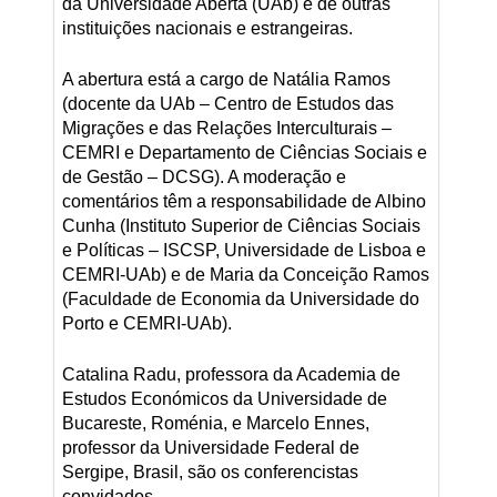
da Universidade Aberta (UAb) e de outras
instituições nacionais e estrangeiras.
A abertura está a cargo de Natália Ramos
(docente da UAb – Centro de Estudos das
Migrações e das Relações Interculturais –
CEMRI e Departamento de Ciências Sociais e
de Gestão – DCSG). A moderação e
comentários têm a responsabilidade de Albino
Cunha (Instituto Superior de Ciências Sociais
e Políticas – ISCSP, Universidade de Lisboa e
CEMRI-UAb) e de Maria da Conceição Ramos
(Faculdade de Economia da Universidade do
Porto e CEMRI-UAb).
Catalina Radu, professora da Academia de
Estudos Económicos da Universidade de
Bucareste, Roménia, e Marcelo Ennes,
professor da Universidade Federal de
Sergipe, Brasil, são os conferencistas
convidados.