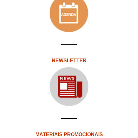
NEWSLETTER
MATERIAIS PROMOCIONAIS