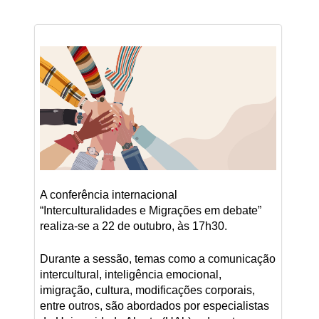
A conferência internacional
“Interculturalidades e Migrações em debate”
realiza-se a 22 de outubro, às 17h30.
Durante a sessão, temas como a comunicação
intercultural, inteligência emocional,
imigração, cultura, modificações corporais,
entre outros, são abordados por especialistas